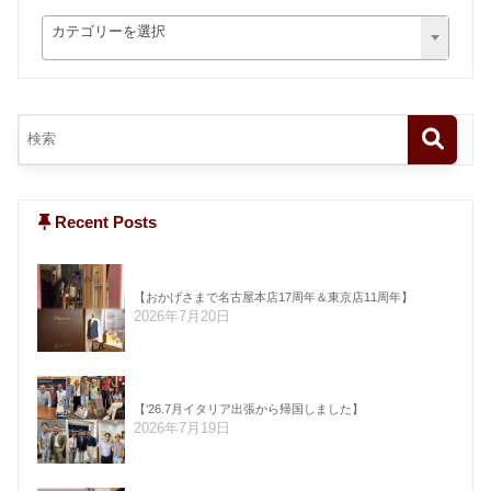
カテゴリーを選択
Recent Posts
【おかげさまで名古屋本店17周年＆東京店11周年】
2026年7月20日
【’26.7月イタリア出張から帰国しました】
2026年7月19日