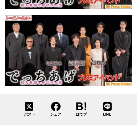
ポスト
シェア
はてブ
LINE