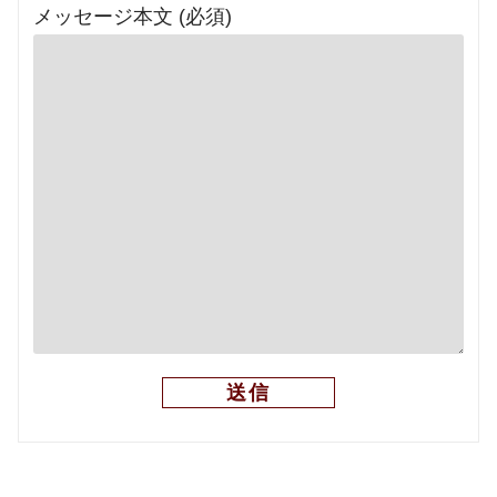
メッセージ本文 (必須)