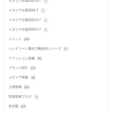
イタリア出張2023.6-7
1
イタリア出張2024.7
1
イタリア出張2025.6-7
1
イタリア出張2026.6-7
1
イベント
249
ハンドソーン製法で靴自作シリーズ
17
ファッション談義
85
ブランド紹介
221
メディア情報
28
入荷情報
182
対談取材ブログ
5
未分類
115