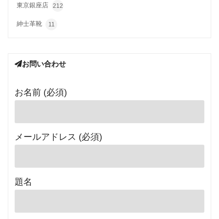
東京銀座店
212
紳士革靴
11
お問い合わせ
お名前 (必須)
メールアドレス (必須)
題名