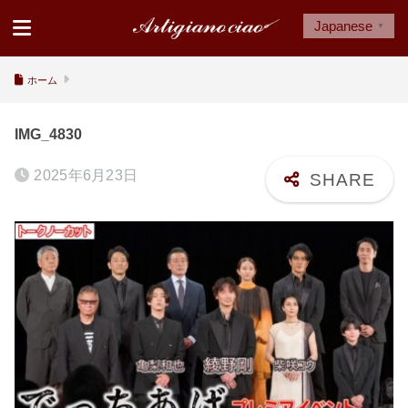
Japanese
▼
ホーム
IMG_4830
2025年6月23日