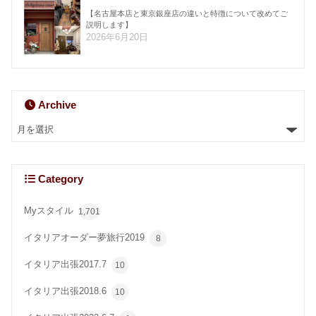
【名古屋本店と東京銀座店の違いと特徴について改めてご
説明します】
2026年6月20日
Archive
Category
Myスタイル
1,701
イタリアオーダー夢旅行2019
8
イタリア出張2017.7
10
イタリア出張2018.6
10