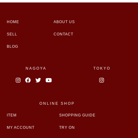
HOME
ABOUT US
SELL
CONTACT
BLOG
NAGOYA
TOKYO
ONLINE SHOP
ITEM
SHOPPING GUIDE
MY ACCOUNT
TRY ON