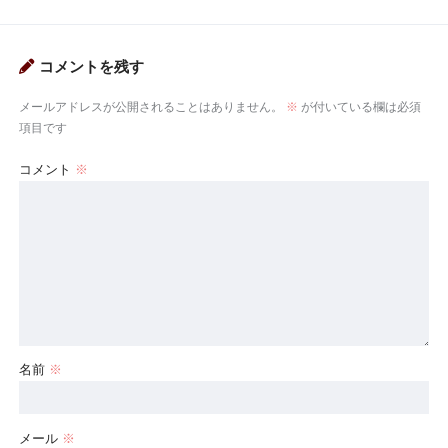
コメントを残す
メールアドレスが公開されることはありません。
※
が付いている欄は必須
項目です
コメント
※
名前
※
メール
※