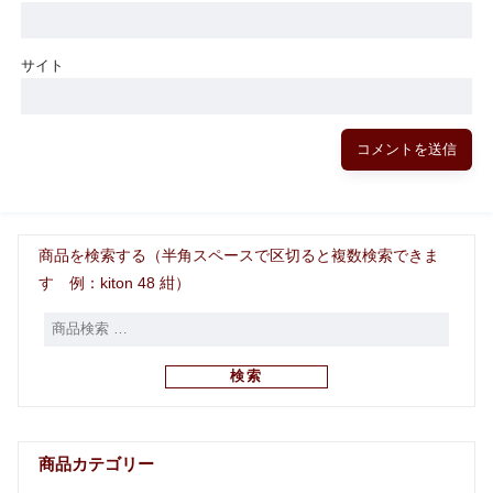
サイト
商品を検索する（半角スペースで区切ると複数検索できま
す 例：kiton 48 紺）
検索
商品カテゴリー