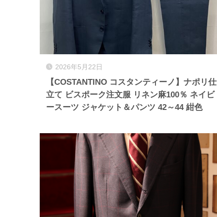
2026年5月22日
【COSTANTINO コスタンティーノ】ナポリ仕
立て ビスポーク注文服 リネン麻100％ ネイビ
ースーツ ジャケット＆パンツ 42～44 紺色