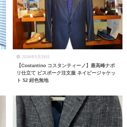
2026年5月29日
【Costantino コスタンティーノ】最高峰ナポ
リ仕立て ビスポーク注文服 ネイビージャケッ
ト 52 紺色無地