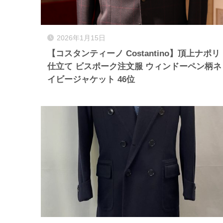
2026年1月15日
【コスタンティーノ Costantino】頂上ナポリ
仕立て ビスポーク注文服 ウィンドーペン柄ネ
イビージャケット 46位