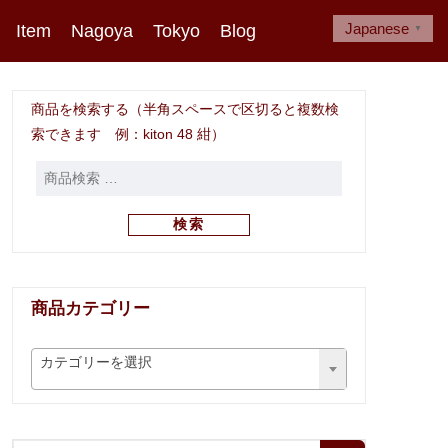
Japanese
Item
Nagoya
Tokyo
Blog
▼
商品を検索する（半角スペースで区切ると複数検
索できます 例：kiton 48 紺）
検索
商品カテゴリー
カテゴリーを選択