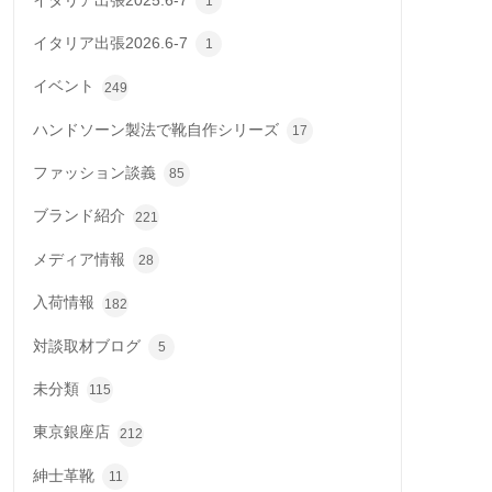
イタリア出張2025.6-7
1
イタリア出張2026.6-7
1
イベント
249
ハンドソーン製法で靴自作シリーズ
17
ファッション談義
85
ブランド紹介
221
メディア情報
28
入荷情報
182
対談取材ブログ
5
未分類
115
東京銀座店
212
紳士革靴
11