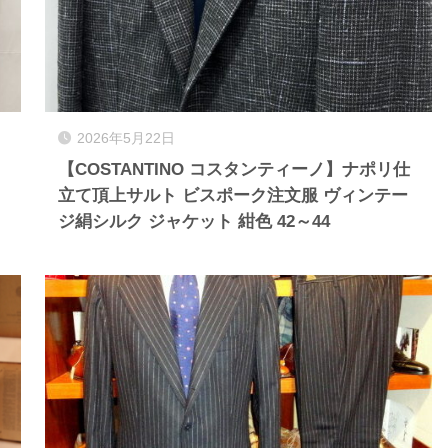
2026年5月22日
【COSTANTINO コスタンティーノ】ナポリ仕
立て頂上サルト ビスポーク注文服 ヴィンテー
ジ絹シルク ジャケット 紺色 42～44