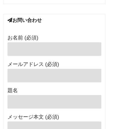
お問い合わせ
お名前 (必須)
メールアドレス (必須)
題名
メッセージ本文 (必須)