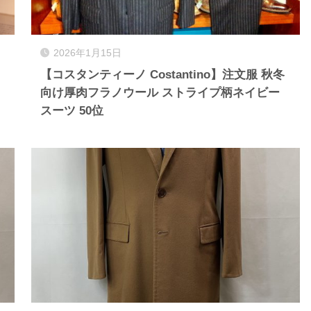
2026年1月15日
【コスタンティーノ Costantino】注文服 秋冬
向け厚肉フラノウール ストライプ柄ネイビー
スーツ 50位