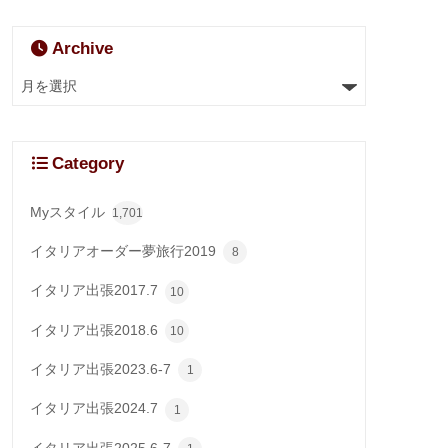
Archive
Category
Myスタイル
1,701
イタリアオーダー夢旅行2019
8
イタリア出張2017.7
10
イタリア出張2018.6
10
イタリア出張2023.6-7
1
イタリア出張2024.7
1