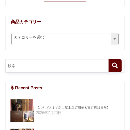
商品カテゴリー
カテゴリーを選択
Recent Posts
【おかげさまで名古屋本店17周年＆東京店11周年】
2026年7月20日