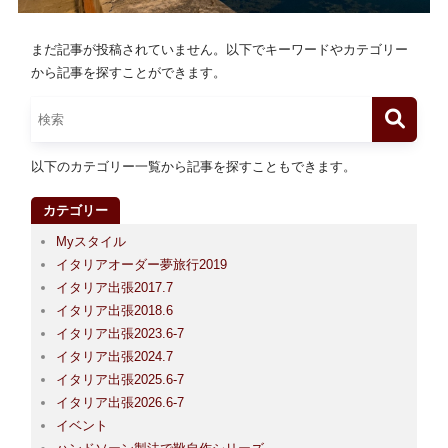
まだ記事が投稿されていません。以下でキーワードやカテゴリー
から記事を探すことができます。
以下のカテゴリー一覧から記事を探すこともできます。
カテゴリー
Myスタイル
イタリアオーダー夢旅行2019
イタリア出張2017.7
イタリア出張2018.6
イタリア出張2023.6-7
イタリア出張2024.7
イタリア出張2025.6-7
イタリア出張2026.6-7
イベント