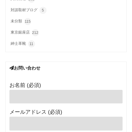
対談取材ブログ
5
未分類
115
東京銀座店
212
紳士革靴
11
お問い合わせ
お名前 (必須)
メールアドレス (必須)