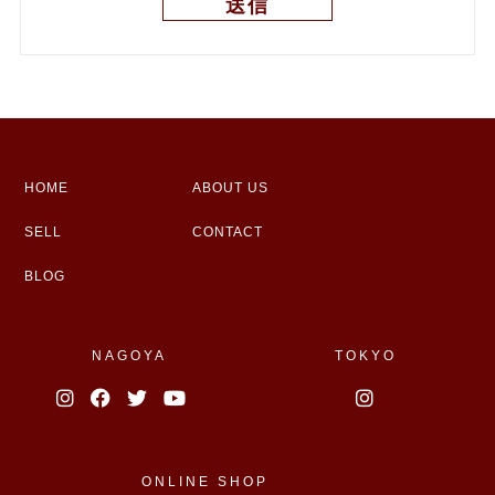
HOME
ABOUT US
SELL
CONTACT
BLOG
NAGOYA
TOKYO
ONLINE SHOP