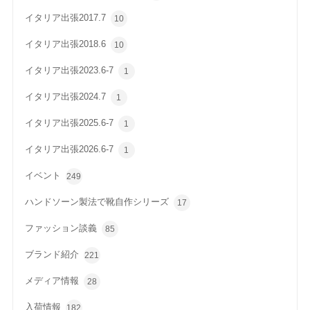
イタリア出張2017.7
10
イタリア出張2018.6
10
イタリア出張2023.6-7
1
イタリア出張2024.7
1
イタリア出張2025.6-7
1
イタリア出張2026.6-7
1
イベント
249
ハンドソーン製法で靴自作シリーズ
17
ファッション談義
85
ブランド紹介
221
メディア情報
28
入荷情報
182