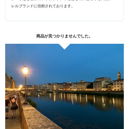
レルブランドに信頼されております。
商品が見つかりませんでした。