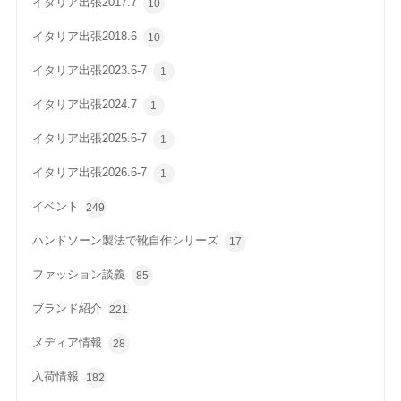
イタリア出張2017.7
10
イタリア出張2018.6
10
イタリア出張2023.6-7
1
イタリア出張2024.7
1
イタリア出張2025.6-7
1
イタリア出張2026.6-7
1
イベント
249
ハンドソーン製法で靴自作シリーズ
17
ファッション談義
85
ブランド紹介
221
メディア情報
28
入荷情報
182