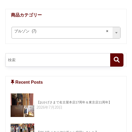
商品カテゴリー
ブルゾン (7)
×
Recent Posts
【おかげさまで名古屋本店17周年＆東京店11周年】
2026年7月20日