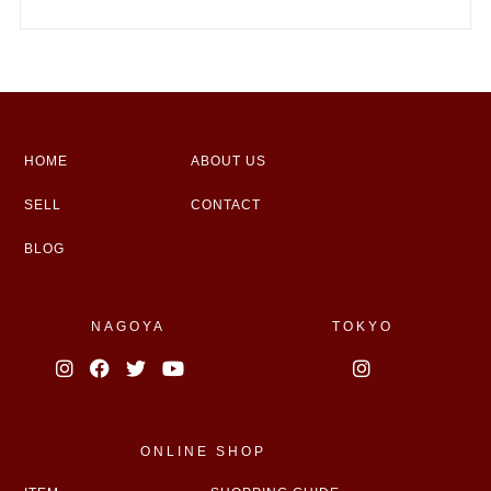
HOME
ABOUT US
SELL
CONTACT
BLOG
NAGOYA
TOKYO
ONLINE SHOP