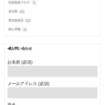
対談取材ブログ
5
未分類
115
東京銀座店
212
紳士革靴
11
お問い合わせ
お名前 (必須)
メールアドレス (必須)