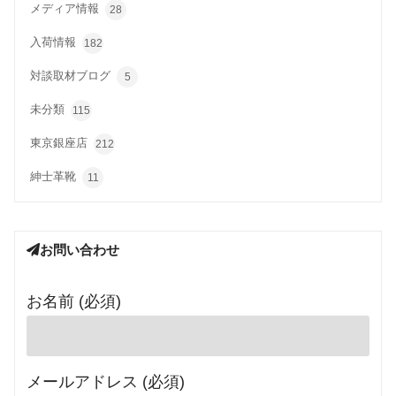
メディア情報
28
入荷情報
182
対談取材ブログ
5
未分類
115
東京銀座店
212
紳士革靴
11
お問い合わせ
お名前 (必須)
メールアドレス (必須)