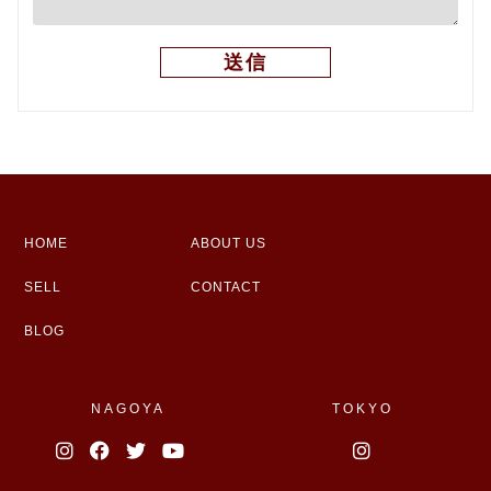
HOME
ABOUT US
SELL
CONTACT
BLOG
NAGOYA
TOKYO