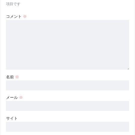
項目です
コメント
※
名前
※
メール
※
サイト