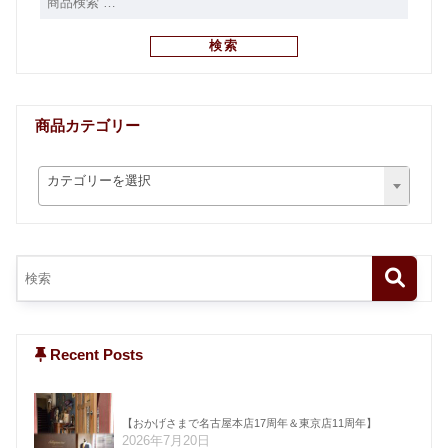
検索
商品カテゴリー
カテゴリーを選択
Recent Posts
【おかげさまで名古屋本店17周年＆東京店11周年】
2026年7月20日