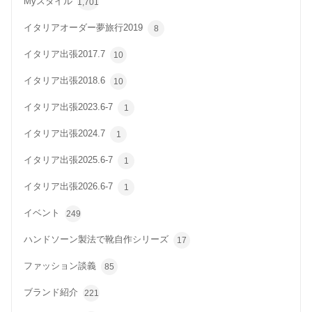
Myスタイル
1,701
イタリアオーダー夢旅行2019
8
イタリア出張2017.7
10
イタリア出張2018.6
10
イタリア出張2023.6-7
1
イタリア出張2024.7
1
イタリア出張2025.6-7
1
イタリア出張2026.6-7
1
イベント
249
ハンドソーン製法で靴自作シリーズ
17
ファッション談義
85
ブランド紹介
221