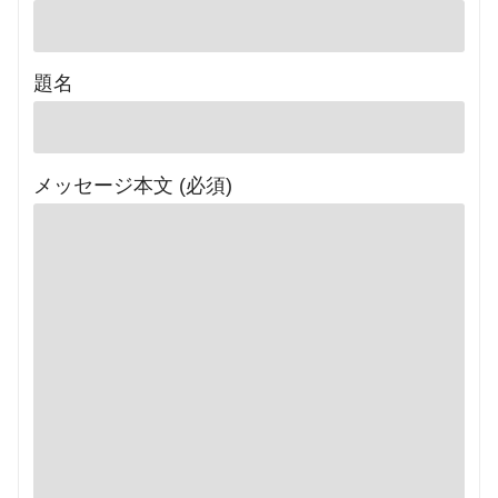
題名
メッセージ本文 (必須)