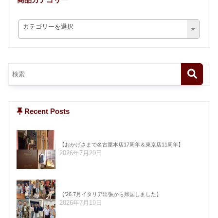
カテゴリーを選択
Recent Posts
【おかげさまで名古屋本店17周年＆東京店11周年】
2026年7月20日
【’26.7月イタリア出張から帰国しました】
2026年7月19日