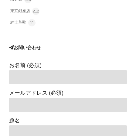
東京銀座店
212
紳士革靴
11
お問い合わせ
お名前 (必須)
メールアドレス (必須)
題名