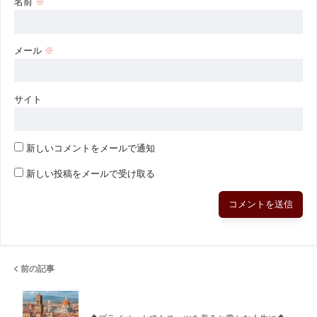
名前
※
メール
※
サイト
新しいコメントをメールで通知
新しい投稿をメールで受け取る
前の記事