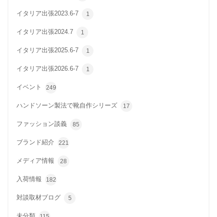
イタリア出張2023.6-7
1
イタリア出張2024.7
1
イタリア出張2025.6-7
1
イタリア出張2026.6-7
1
イベント
249
ハンドソーン製法で靴自作シリーズ
17
ファッション談義
85
ブランド紹介
221
メディア情報
28
入荷情報
182
対談取材ブログ
5
未分類
115