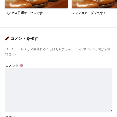
６／２４日曜オープンです！
２／２０オープンです！
コメントを残す
メールアドレスが公開されることはありません。
※
が付いている欄は必須
項目です
コメント
※