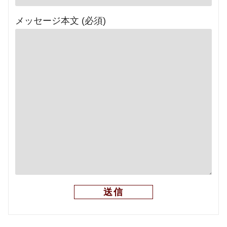
メッセージ本文 (必須)