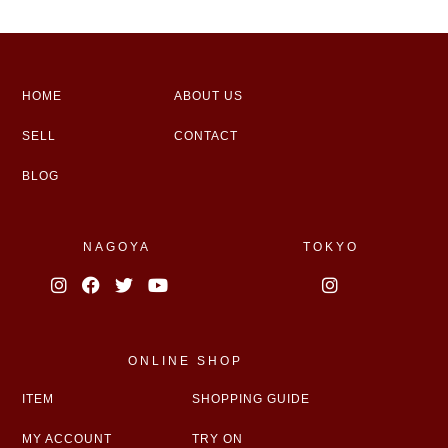
HOME
ABOUT US
SELL
CONTACT
BLOG
NAGOYA
TOKYO
ONLINE SHOP
ITEM
SHOPPING GUIDE
MY ACCOUNT
TRY ON