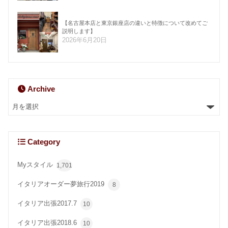
【名古屋本店と東京銀座店の違いと特徴について改めてご
説明します】
2026年6月20日
Archive
Category
Myスタイル
1,701
イタリアオーダー夢旅行2019
8
イタリア出張2017.7
10
イタリア出張2018.6
10