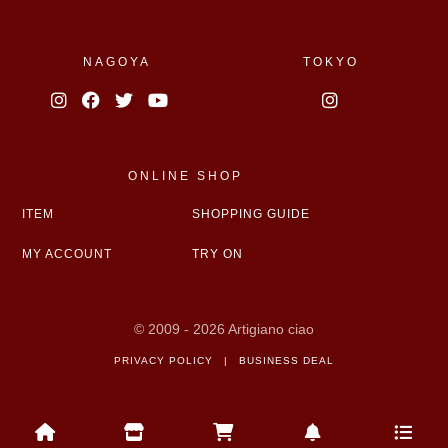
NAGOYA
TOKYO
ONLINE SHOP
ITEM
SHOPPING GUIDE
MY ACCOUNT
TRY ON
© 2009 - 2026 Artigiano ciao
PRIVACY POLICY
|
BUSINESS DEAL