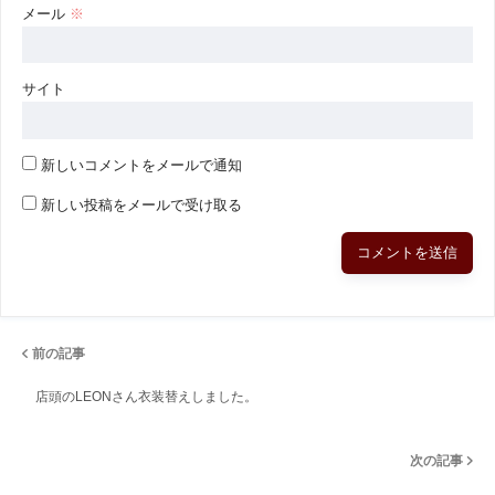
メール
※
サイト
新しいコメントをメールで通知
新しい投稿をメールで受け取る
前の記事
店頭のLEONさん衣装替えしました。
次の記事