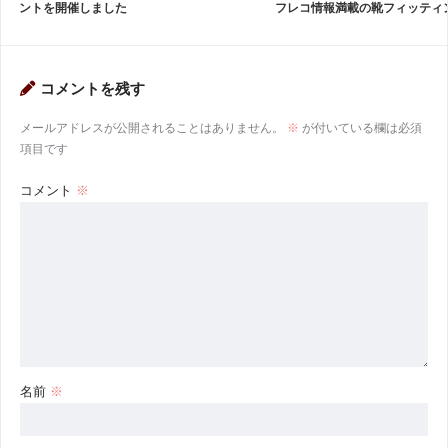
ントを開催しました
フレコ情報満載の靴フィッティ
コメントを残す
メールアドレスが公開されることはありません。
※
が付いている欄は必須
項目です
コメント
※
名前
※