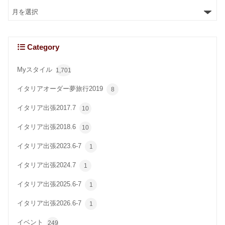
Category
Myスタイル
1,701
イタリアオーダー夢旅行2019
8
イタリア出張2017.7
10
イタリア出張2018.6
10
イタリア出張2023.6-7
1
イタリア出張2024.7
1
イタリア出張2025.6-7
1
イタリア出張2026.6-7
1
イベント
249