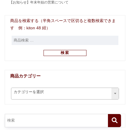
【お知らせ】年末年始の営業について
商品を検索する（半角スペースで区切ると複数検索できま
す 例：kiton 48 紺）
検索
商品カテゴリー
カテゴリーを選択