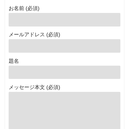
お名前 (必須)
メールアドレス (必須)
題名
メッセージ本文 (必須)