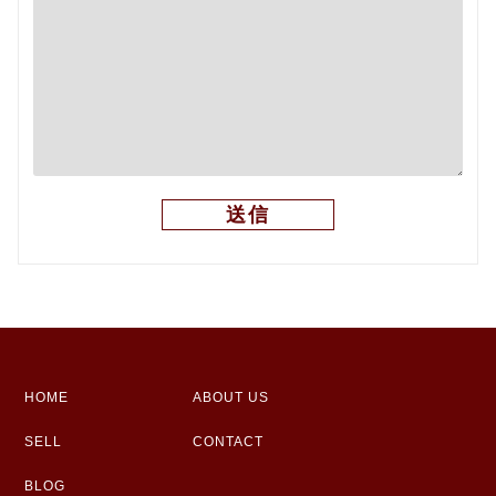
HOME
ABOUT US
SELL
CONTACT
BLOG