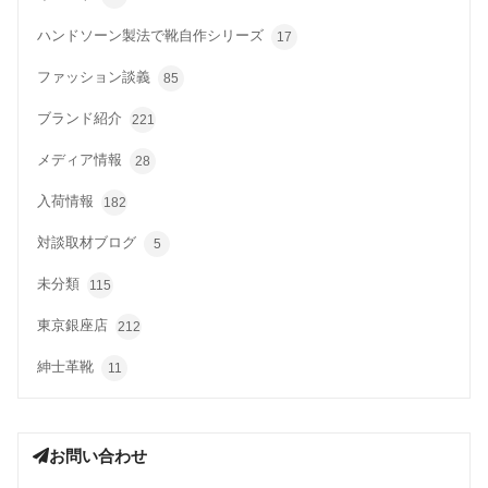
ハンドソーン製法で靴自作シリーズ
17
ファッション談義
85
ブランド紹介
221
メディア情報
28
入荷情報
182
対談取材ブログ
5
未分類
115
東京銀座店
212
紳士革靴
11
お問い合わせ