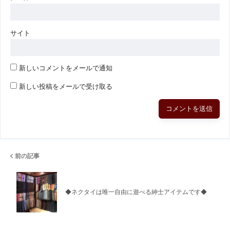
サイト
新しいコメントをメールで通知
新しい投稿をメールで受け取る
前の記事
◆ネクタイは唯一自由に遊べる紳士アイテムです◆