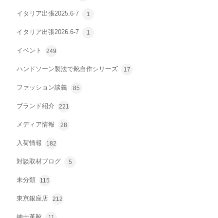
イタリア出張2025.6-7
1
イタリア出張2026.6-7
1
イベント
249
ハンドソーン製法で靴自作シリーズ
17
ファッション談義
85
ブランド紹介
221
メディア情報
28
入荷情報
182
対談取材ブログ
5
未分類
115
東京銀座店
212
紳士革靴
11