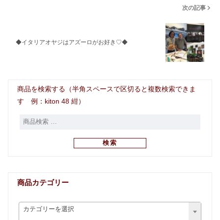
次の記事
◆イタリアオヤジはアズーロがお好き♡◆
商品を検索する（半角スペースで区切ると複数検索できま
す 例：kiton 48 紺）
検索
商品カテゴリー
カテゴリーを選択