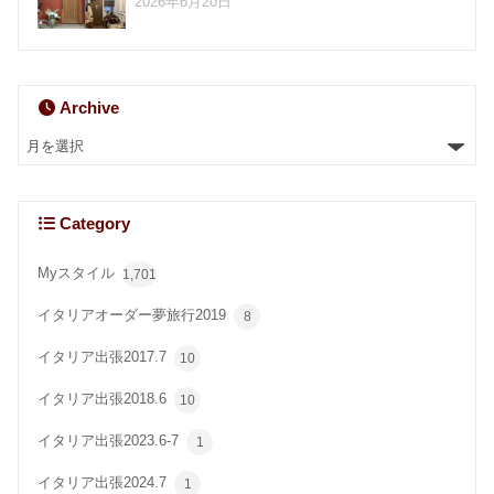
2026年6月20日
Archive
Category
Myスタイル
1,701
イタリアオーダー夢旅行2019
8
イタリア出張2017.7
10
イタリア出張2018.6
10
イタリア出張2023.6-7
1
イタリア出張2024.7
1