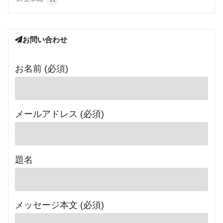
お問い合わせ
お名前 (必須)
メールアドレス (必須)
題名
メッセージ本文 (必須)