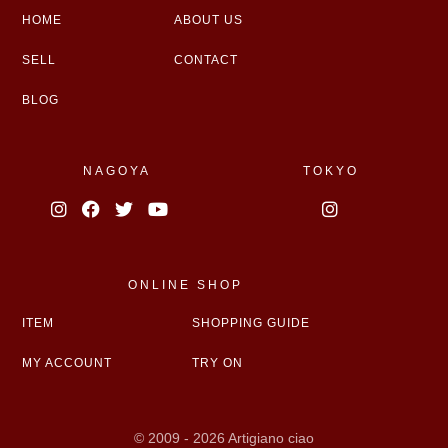
HOME
ABOUT US
SELL
CONTACT
BLOG
NAGOYA
TOKYO
ONLINE SHOP
ITEM
SHOPPING GUIDE
MY ACCOUNT
TRY ON
© 2009 - 2026 Artigiano ciao