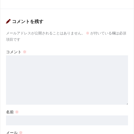
コメントを残す
メールアドレスが公開されることはありません。
※
が付いている欄は必須
項目です
コメント
※
名前
※
メール
※