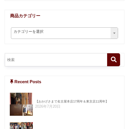
商品カテゴリー
カテゴリーを選択
Recent Posts
【おかげさまで名古屋本店17周年＆東京店11周年】
2026年7月20日