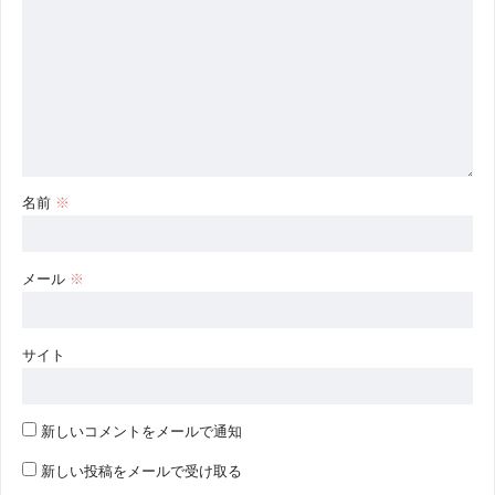
名前
※
メール
※
サイト
新しいコメントをメールで通知
新しい投稿をメールで受け取る