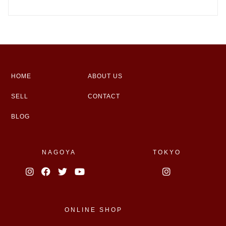
HOME
ABOUT US
SELL
CONTACT
BLOG
NAGOYA
TOKYO
ONLINE SHOP