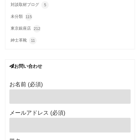
対談取材ブログ
5
未分類
115
東京銀座店
212
紳士革靴
11
お問い合わせ
お名前 (必須)
メールアドレス (必須)