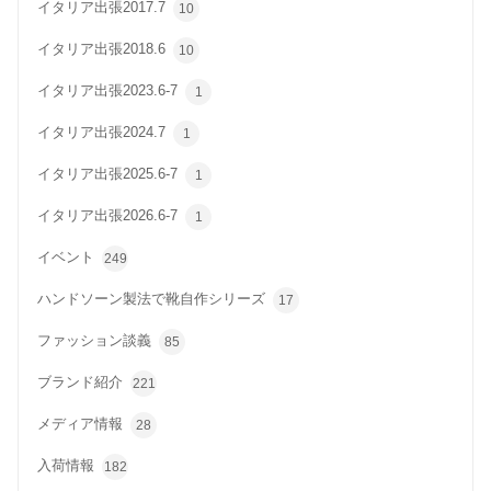
イタリア出張2017.7
10
イタリア出張2018.6
10
イタリア出張2023.6-7
1
イタリア出張2024.7
1
イタリア出張2025.6-7
1
イタリア出張2026.6-7
1
イベント
249
ハンドソーン製法で靴自作シリーズ
17
ファッション談義
85
ブランド紹介
221
メディア情報
28
入荷情報
182