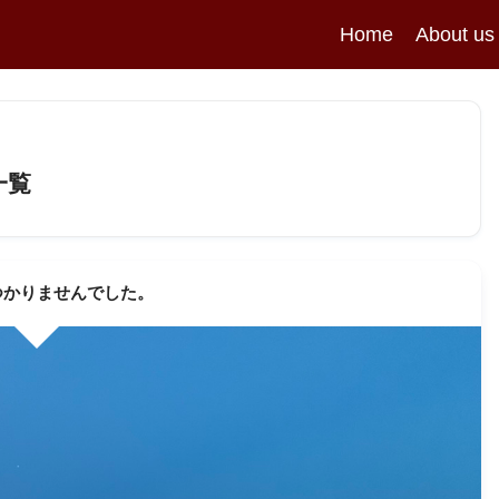
Home
About us
一覧
つかりませんでした。