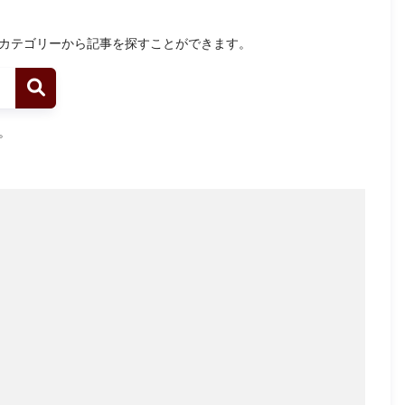
カテゴリーから記事を探すことができます。
。