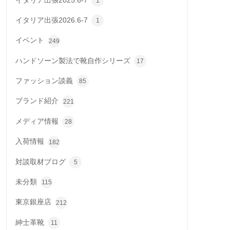
イタリア出張2025.6-7
1
イタリア出張2026.6-7
1
イベント
249
ハンドソーン製法で靴自作シリーズ
17
ファッション談義
85
ブランド紹介
221
メディア情報
28
入荷情報
182
対談取材ブログ
5
未分類
115
東京銀座店
212
紳士革靴
11