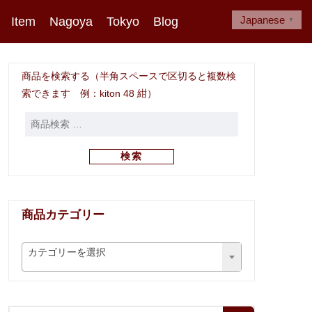
Japanese
Item
Nagoya
Tokyo
Blog
▼
商品を検索する（半角スペースで区切ると複数検
索できます 例：kiton 48 紺）
検索
商品カテゴリー
カテゴリーを選択