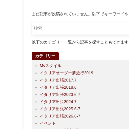
まだ記事が投稿されていません。以下でキーワードや
以下のカテゴリー一覧から記事を探すこともできます
カテゴリー
Myスタイル
イタリアオーダー夢旅行2019
イタリア出張2017.7
イタリア出張2018.6
イタリア出張2023.6-7
イタリア出張2024.7
イタリア出張2025.6-7
イタリア出張2026.6-7
イベント