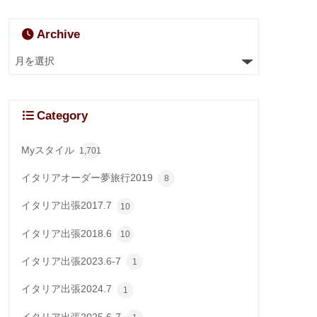
Archive
Category
Myスタイル
1,701
イタリアオーダー夢旅行2019
8
イタリア出張2017.7
10
イタリア出張2018.6
10
イタリア出張2023.6-7
1
イタリア出張2024.7
1