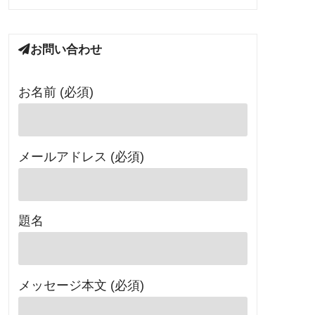
お問い合わせ
お名前 (必須)
メールアドレス (必須)
題名
メッセージ本文 (必須)