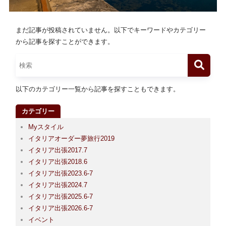
まだ記事が投稿されていません。以下でキーワードやカテゴリー
から記事を探すことができます。
以下のカテゴリー一覧から記事を探すこともできます。
カテゴリー
Myスタイル
イタリアオーダー夢旅行2019
イタリア出張2017.7
イタリア出張2018.6
イタリア出張2023.6-7
イタリア出張2024.7
イタリア出張2025.6-7
イタリア出張2026.6-7
イベント