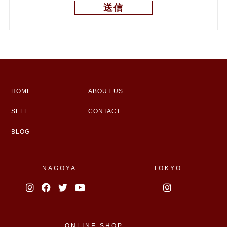
HOME
ABOUT US
SELL
CONTACT
BLOG
NAGOYA
TOKYO
ONLINE SHOP