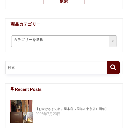
検索
商品カテゴリー
カテゴリーを選択
Recent Posts
【おかげさまで名古屋本店17周年＆東京店11周年】
2026年7月20日