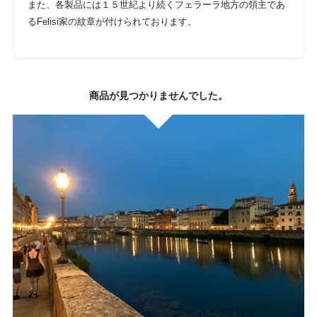
また、各製品には１５世紀より続くフェラーラ地方の領主であ
るFelisi家の紋章が付けられております。
商品が見つかりませんでした。