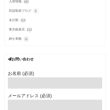
入荷情報
182
対談取材ブログ
5
未分類
115
東京銀座店
212
紳士革靴
11
お問い合わせ
お名前 (必須)
メールアドレス (必須)