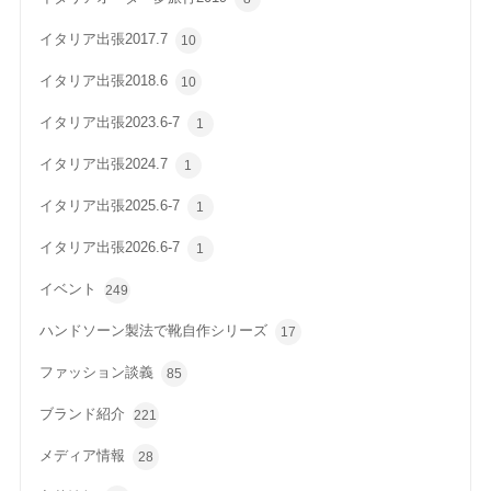
イタリア出張2017.7
10
イタリア出張2018.6
10
イタリア出張2023.6-7
1
イタリア出張2024.7
1
イタリア出張2025.6-7
1
イタリア出張2026.6-7
1
イベント
249
ハンドソーン製法で靴自作シリーズ
17
ファッション談義
85
ブランド紹介
221
メディア情報
28