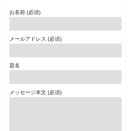
お名前 (必須)
メールアドレス (必須)
題名
メッセージ本文 (必須)