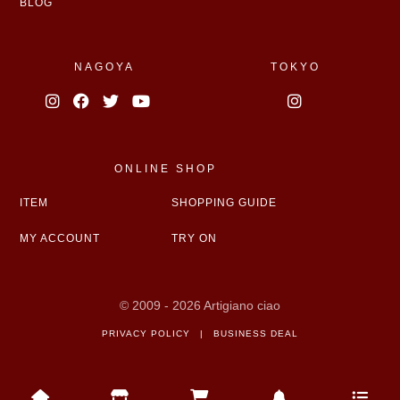
BLOG
NAGOYA
TOKYO
ONLINE SHOP
ITEM
SHOPPING GUIDE
MY ACCOUNT
TRY ON
© 2009 - 2026 Artigiano ciao
PRIVACY POLICY
|
BUSINESS DEAL