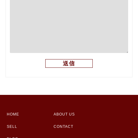
HOME
ABOUT US
SELL
CONTACT