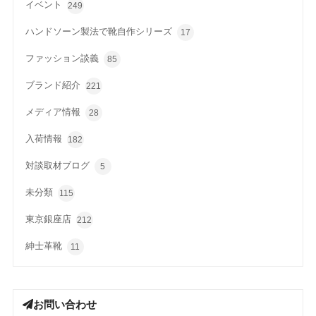
イベント
249
ハンドソーン製法で靴自作シリーズ
17
ファッション談義
85
ブランド紹介
221
メディア情報
28
入荷情報
182
対談取材ブログ
5
未分類
115
東京銀座店
212
紳士革靴
11
お問い合わせ