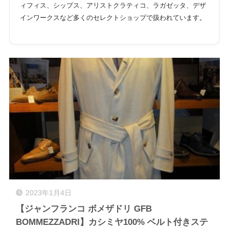
ィフィス、シップス、アリストクラティコ、ラガゼッタ、デザ
インワークスなど多くのセレクトショップで扱われています。
2023年1月4日
【ジャンフランコ ボメザドリ GFB
BOMMEZZADRI】カシミヤ100% ベルト付きステ