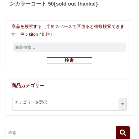
ンカラーコート 50{sold out thanks!}
商品を検索する（半角スペースで区切ると複数検索できま
す 例：kiton 48 紺）
検索
商品カテゴリー
カテゴリーを選択