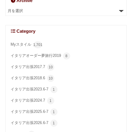
Archive
Category
Myスタイル
1,701
イタリアオーダー夢旅行2019
8
イタリア出張2017.7
10
イタリア出張2018.6
10
イタリア出張2023.6-7
1
イタリア出張2024.7
1
イタリア出張2025.6-7
1
イタリア出張2026.6-7
1