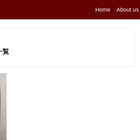
Home
About us
一覧