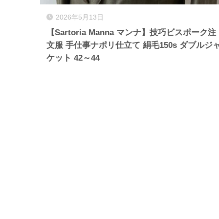
2026年5月13日
【Sartoria Manna マンナ】技巧ビスポーク注
文服 手仕事ナポリ仕立て 絹毛150s ダブルジ
ケット 42～44