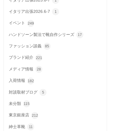
イタリア出張2025.6-7
1
イタリア出張2026.6-7
1
イベント
249
ハンドソーン製法で靴自作シリーズ
17
ファッション談義
85
ブランド紹介
221
メディア情報
28
入荷情報
182
対談取材ブログ
5
未分類
115
東京銀座店
212
紳士革靴
11