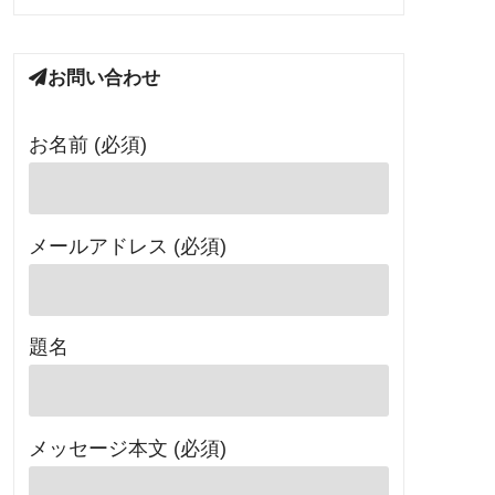
お問い合わせ
お名前 (必須)
メールアドレス (必須)
題名
メッセージ本文 (必須)