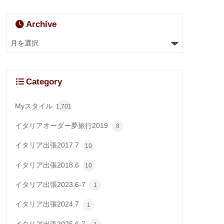
Archive
Category
Myスタイル
1,701
イタリアオーダー夢旅行2019
8
イタリア出張2017.7
10
イタリア出張2018.6
10
イタリア出張2023.6-7
1
イタリア出張2024.7
1