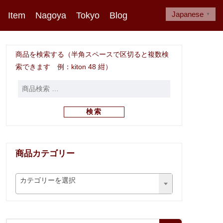
Japanese
Item
Nagoya
Tokyo
Blog
▼
商品を検索する（半角スペースで区切ると複数検
索できます 例：kiton 48 紺）
検索
商品カテゴリー
カテゴリーを選択