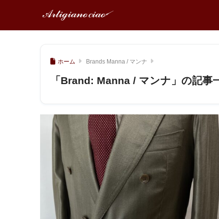
ホーム
Brands Manna / マンナ
「Brand:
Manna / マンナ
」の記事