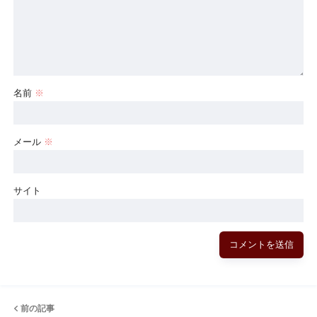
名前
※
メール
※
サイト
前の記事