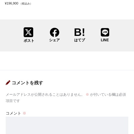
¥
196,900
（税込み）
シェア
はてブ
LINE
ポスト
コメントを残す
メールアドレスが公開されることはありません。
※
が付いている欄は必須
項目です
コメント
※