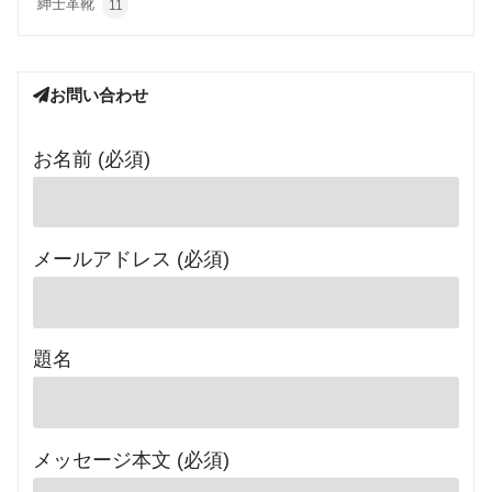
紳士革靴
11
お問い合わせ
お名前 (必須)
メールアドレス (必須)
題名
メッセージ本文 (必須)