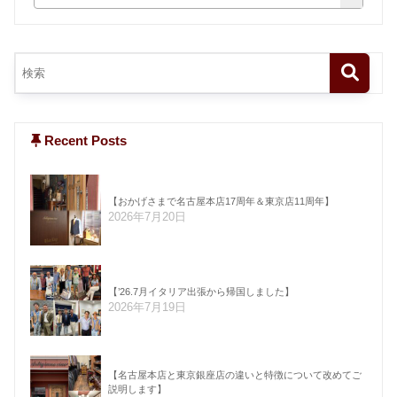
Recent Posts
【おかげさまで名古屋本店17周年＆東京店11周年】
2026年7月20日
【’26.7月イタリア出張から帰国しました】
2026年7月19日
【名古屋本店と東京銀座店の違いと特徴について改めてご
説明します】