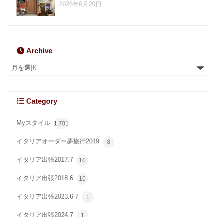
2026年6月20日
Archive
Category
Myスタイル
1,701
イタリアオーダー夢旅行2019
8
イタリア出張2017.7
10
イタリア出張2018.6
10
イタリア出張2023.6-7
1
イタリア出張2024.7
1