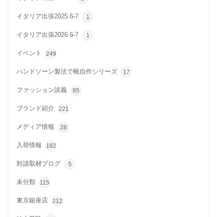
イタリア出張2025.6-7
1
イタリア出張2026.6-7
1
イベント
249
ハンドソーン製法で靴自作シリーズ
17
ファッション談義
85
ブランド紹介
221
メディア情報
28
入荷情報
182
対談取材ブログ
5
未分類
115
東京銀座店
212