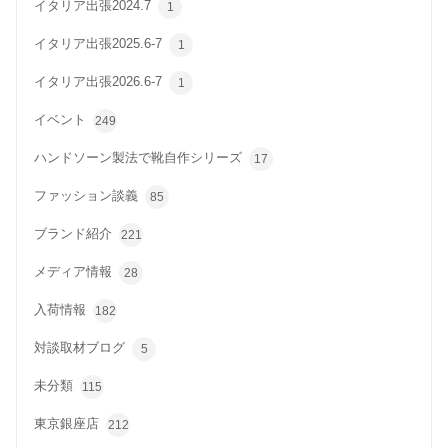
イタリア出張2024.7
1
イタリア出張2025.6-7
1
イタリア出張2026.6-7
1
イベント
249
ハンドソーン製法で靴自作シリーズ
17
ファッション談義
85
ブランド紹介
221
メディア情報
28
入荷情報
182
対談取材ブログ
5
未分類
115
東京銀座店
212