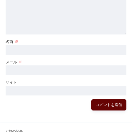
名前
※
メール
※
サイト
前の記事