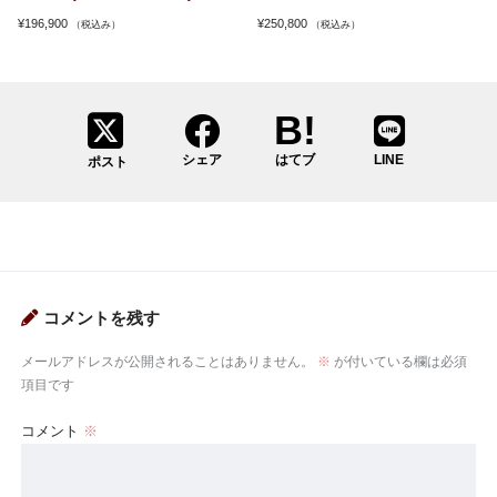
¥
196,900
¥
250,800
（税込み）
（税込み）
シェア
はてブ
LINE
ポスト
コメントを残す
メールアドレスが公開されることはありません。
※
が付いている欄は必須
項目です
コメント
※