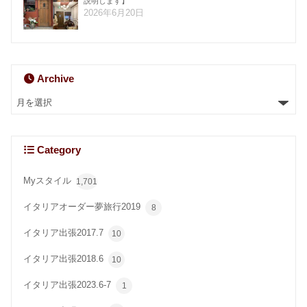
説明します】
2026年6月20日
Archive
Category
Myスタイル
1,701
イタリアオーダー夢旅行2019
8
イタリア出張2017.7
10
イタリア出張2018.6
10
イタリア出張2023.6-7
1