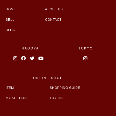
HOME
ABOUT US
SELL
CONTACT
BLOG
NAGOYA
TOKYO
ONLINE SHOP
ITEM
SHOPPING GUIDE
MY ACCOUNT
TRY ON