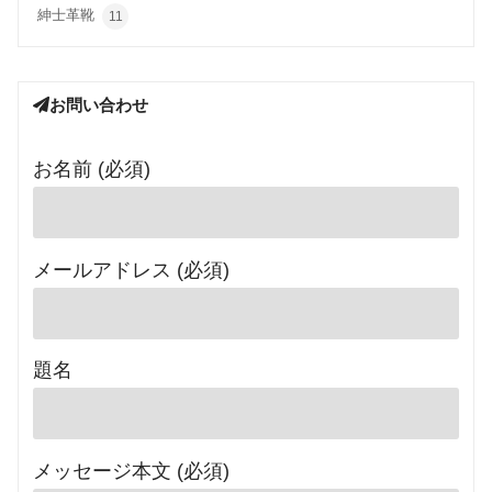
紳士革靴
11
お問い合わせ
お名前 (必須)
メールアドレス (必須)
題名
メッセージ本文 (必須)