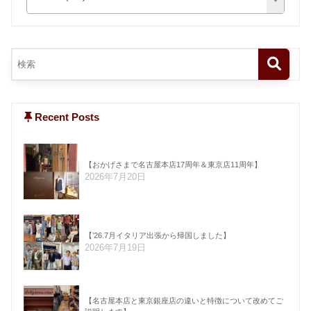
Recent Posts
【おかげさまで名古屋本店17周年＆東京店11周年】
2026年7月20日
【’26.7月イタリア出張から帰国しました】
2026年7月19日
【名古屋本店と東京銀座店の違いと特徴について改めてご