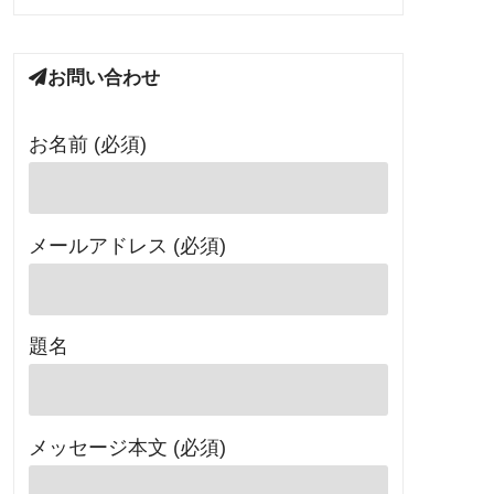
お問い合わせ
お名前 (必須)
メールアドレス (必須)
題名
メッセージ本文 (必須)