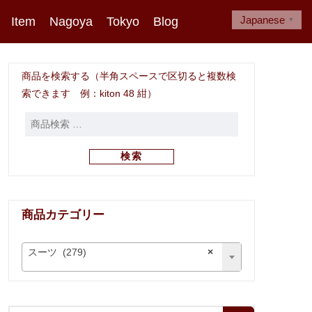
Japanese
Item
Nagoya
Tokyo
Blog
▼
商品を検索する（半角スペースで区切ると複数検
索できます 例：kiton 48 紺）
検索
商品カテゴリー
スーツ (279)
×