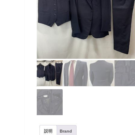
説明
Brand