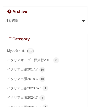
Archive
Category
Myスタイル
1,701
イタリアオーダー夢旅行2019
8
イタリア出張2017.7
10
イタリア出張2018.6
10
イタリア出張2023.6-7
1
イタリア出張2024.7
1