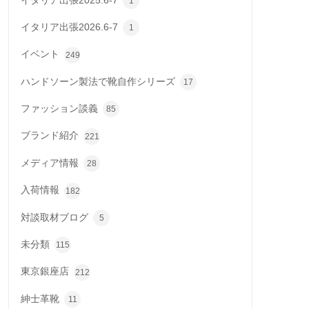
イタリア出張2025.6-7
1
イタリア出張2026.6-7
1
イベント
249
ハンドソーン製法で靴自作シリーズ
17
ファッション談義
85
ブランド紹介
221
メディア情報
28
入荷情報
182
対談取材ブログ
5
未分類
115
東京銀座店
212
紳士革靴
11