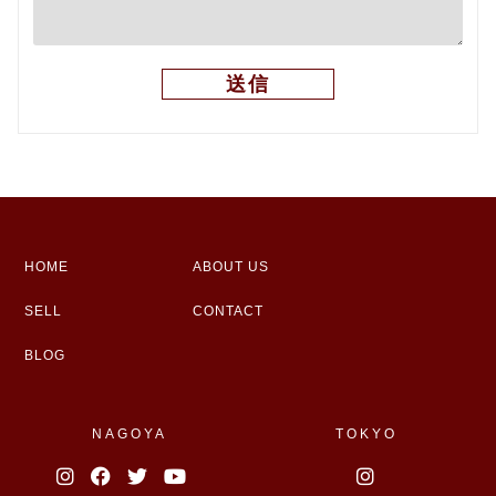
HOME
ABOUT US
SELL
CONTACT
BLOG
NAGOYA
TOKYO