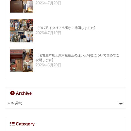
2026年7月20日
【’26.7月イタリア出張から帰国しました】
2026年7月19日
【名古屋本店と東京銀座店の違いと特徴について改めてご
説明します】
2026年6月20日
Archive
Category