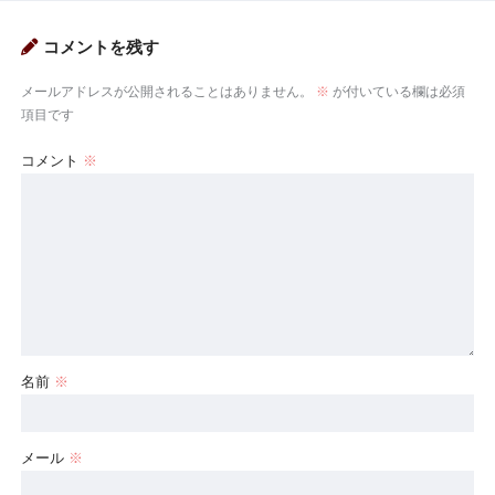
コメントを残す
メールアドレスが公開されることはありません。
※
が付いている欄は必須
項目です
コメント
※
名前
※
メール
※