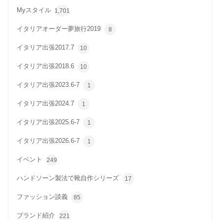
Myスタイル
1,701
イタリアオーダー夢旅行2019
8
イタリア出張2017.7
10
イタリア出張2018.6
10
イタリア出張2023.6-7
1
イタリア出張2024.7
1
イタリア出張2025.6-7
1
イタリア出張2026.6-7
1
イベント
249
ハンドソーン製法で靴自作シリーズ
17
ファッション談義
85
ブランド紹介
221