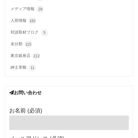
メディア情報
28
入荷情報
182
対談取材ブログ
5
未分類
115
東京銀座店
212
紳士革靴
11
お問い合わせ
お名前 (必須)