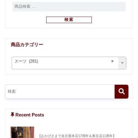
検索
商品カテゴリー
スーツ (281)
×
Recent Posts
【おかげさまで名古屋本店17周年＆東京店11周年】