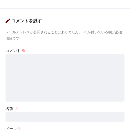
コメントを残す
メールアドレスが公開されることはありません。
※
が付いている欄は必須
項目です
コメント
※
名前
※
メール
※