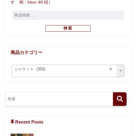
す 例：kiton 48 紺）
検索
商品カテゴリー
ジャケット (350)
×
Recent Posts