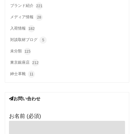
ブランド紹介
221
メディア情報
28
入荷情報
182
対談取材ブログ
5
未分類
115
東京銀座店
212
紳士革靴
11
お問い合わせ
お名前 (必須)