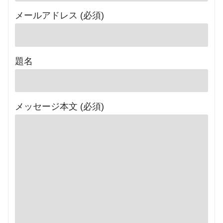
メールアドレス (必須)
題名
メッセージ本文 (必須)