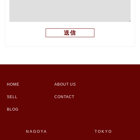
HOME
ABOUT US
SELL
CONTACT
BLOG
NAGOYA
TOKYO