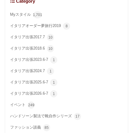
Category
Myスタイル
1,701
イタリアオーダー夢旅行2019
8
イタリア出張2017.7
10
イタリア出張2018.6
10
イタリア出張2023.6-7
1
イタリア出張2024.7
1
イタリア出張2025.6-7
1
イタリア出張2026.6-7
1
イベント
249
ハンドソーン製法で靴自作シリーズ
17
ファッション談義
85