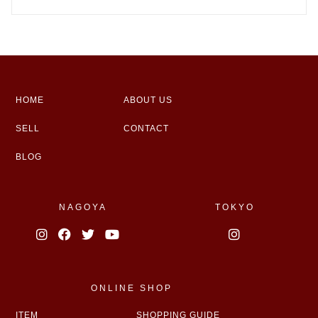
HOME
ABOUT US
SELL
CONTACT
BLOG
NAGOYA
TOKYO
ONLINE SHOP
ITEM
SHOPPING GUIDE