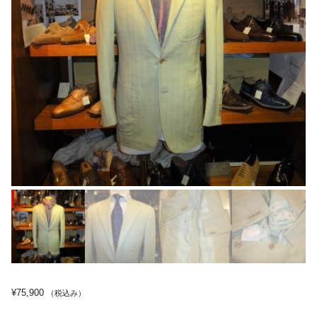
¥
75,900
（税込み）