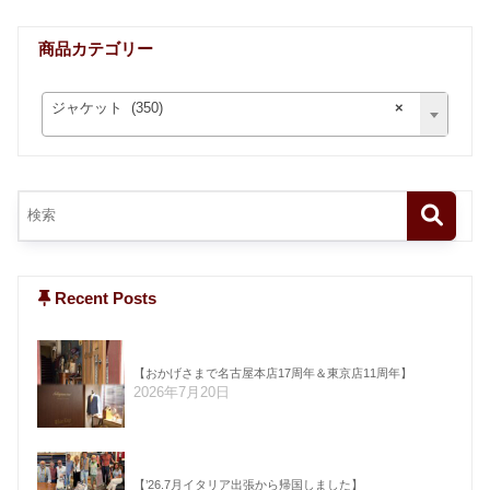
商品カテゴリー
ジャケット (350)
×
Recent Posts
【おかげさまで名古屋本店17周年＆東京店11周年】
2026年7月20日
【’26.7月イタリア出張から帰国しました】