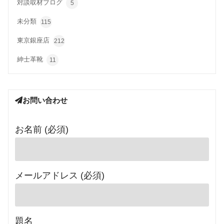
対談取材ブログ
5
未分類
115
東京銀座店
212
紳士革靴
11
お問い合わせ
お名前 (必須)
メールアドレス (必須)
題名