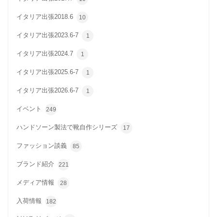
イタリア出張2018.6
10
イタリア出張2023.6-7
1
イタリア出張2024.7
1
イタリア出張2025.6-7
1
イタリア出張2026.6-7
1
イベント
249
ハンドソーン製法で靴自作シリーズ
17
ファッション談義
85
ブランド紹介
221
メディア情報
28
入荷情報
182