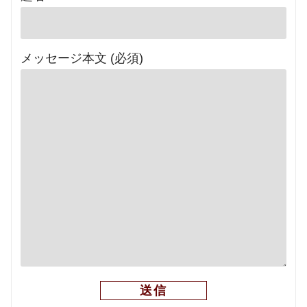
メッセージ本文 (必須)