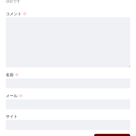
項目です
コメント
※
名前
※
メール
※
サイト