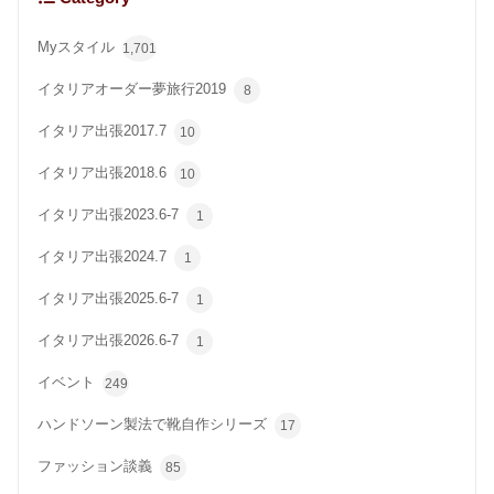
Myスタイル
1,701
イタリアオーダー夢旅行2019
8
イタリア出張2017.7
10
イタリア出張2018.6
10
イタリア出張2023.6-7
1
イタリア出張2024.7
1
イタリア出張2025.6-7
1
イタリア出張2026.6-7
1
イベント
249
ハンドソーン製法で靴自作シリーズ
17
ファッション談義
85