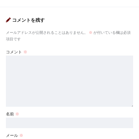
コメントを残す
メールアドレスが公開されることはありません。
※
が付いている欄は必須
項目です
コメント
※
名前
※
メール
※