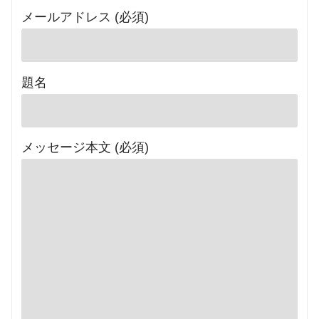
メールアドレス (必須)
題名
メッセージ本文 (必須)