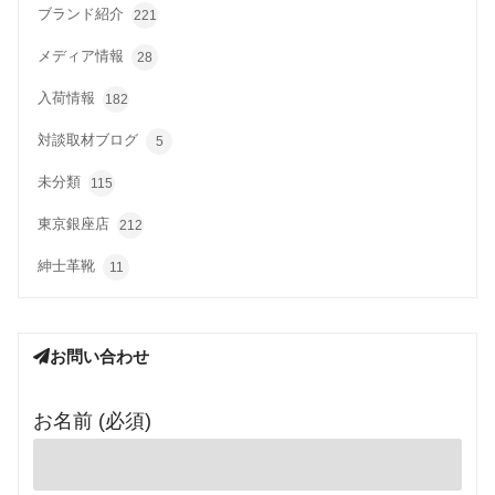
ブランド紹介
221
メディア情報
28
入荷情報
182
対談取材ブログ
5
未分類
115
東京銀座店
212
紳士革靴
11
お問い合わせ
お名前 (必須)