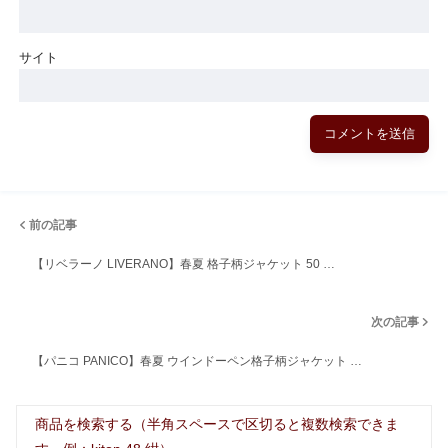
サイト
前の記事
【リベラーノ LIVERANO】春夏 格子柄ジャケット 50 …
次の記事
【パニコ PANICO】春夏 ウインドーペン格子柄ジャケット …
商品を検索する（半角スペースで区切ると複数検索できま