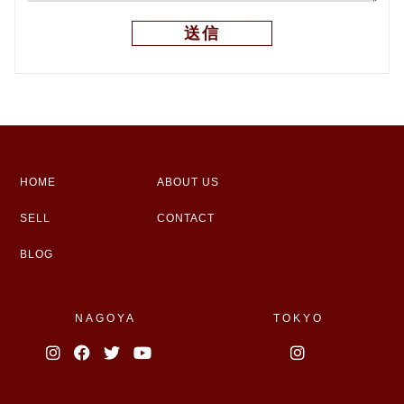
HOME
ABOUT US
SELL
CONTACT
BLOG
NAGOYA
TOKYO