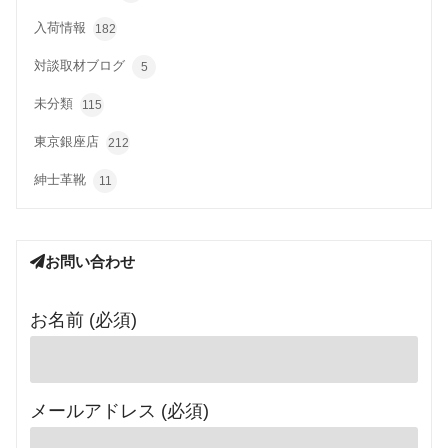
入荷情報
182
対談取材ブログ
5
未分類
115
東京銀座店
212
紳士革靴
11
お問い合わせ
お名前 (必須)
メールアドレス (必須)