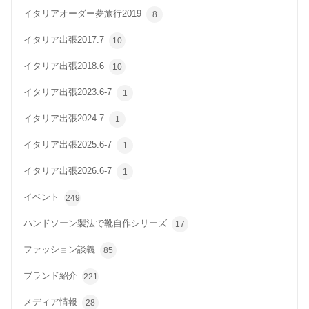
イタリアオーダー夢旅行2019
8
イタリア出張2017.7
10
イタリア出張2018.6
10
イタリア出張2023.6-7
1
イタリア出張2024.7
1
イタリア出張2025.6-7
1
イタリア出張2026.6-7
1
イベント
249
ハンドソーン製法で靴自作シリーズ
17
ファッション談義
85
ブランド紹介
221
メディア情報
28