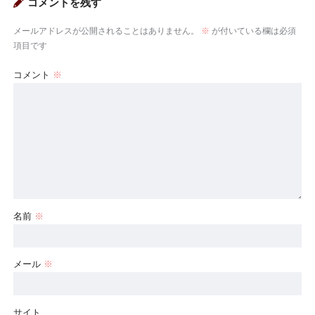
コメントを残す
メールアドレスが公開されることはありません。
※
が付いている欄は必須
項目です
コメント
※
名前
※
メール
※
サイト