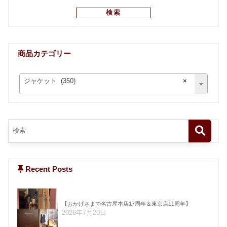
検索
商品カテゴリー
ジャケット (350)
×
Recent Posts
【おかげさまで名古屋本店17周年＆東京店11周年】
2026年7月20日