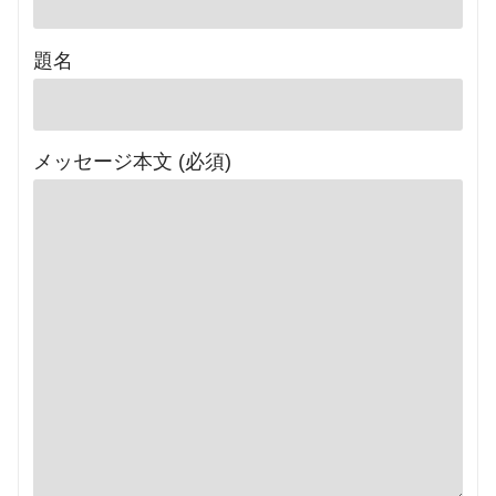
題名
メッセージ本文 (必須)