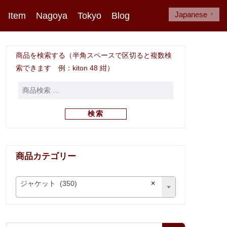
Japanese
Item
Nagoya
Tokyo
Blog
▼
商品を検索する（半角スペースで区切ると複数検
索できます 例：kiton 48 紺）
検索
商品カテゴリー
ジャケット (350)
×