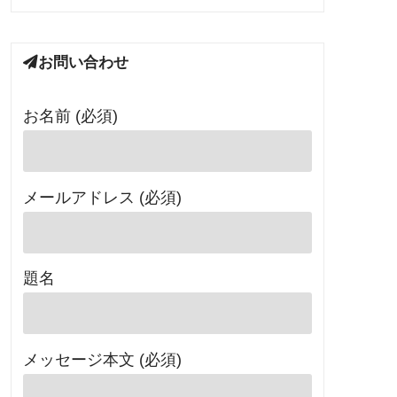
お問い合わせ
お名前 (必須)
メールアドレス (必須)
題名
メッセージ本文 (必須)