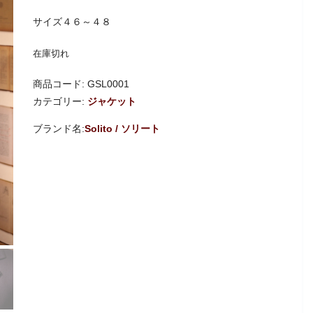
サイズ４６～４８
在庫切れ
商品コード:
GSL0001
カテゴリー:
ジャケット
Solito / ソリート