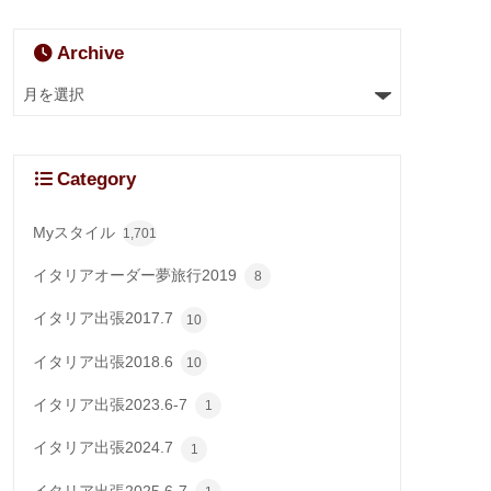
Archive
Category
Myスタイル
1,701
イタリアオーダー夢旅行2019
8
イタリア出張2017.7
10
イタリア出張2018.6
10
イタリア出張2023.6-7
1
イタリア出張2024.7
1