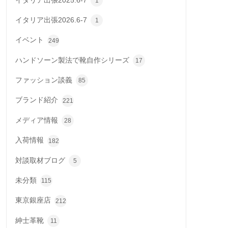
イタリア出張2025.6-7
1
イタリア出張2026.6-7
1
イベント
249
ハンドソーン製法で靴自作シリーズ
17
ファッション談義
85
ブランド紹介
221
メディア情報
28
入荷情報
182
対談取材ブログ
5
未分類
115
東京銀座店
212
紳士革靴
11