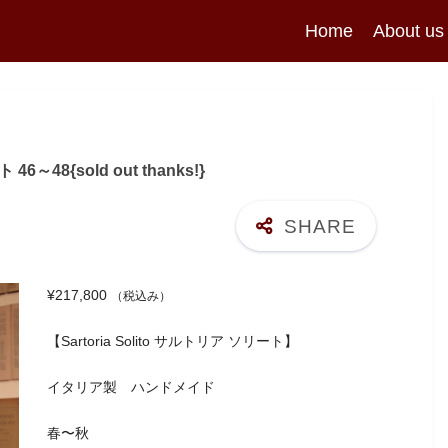
Home
About us
48{sold out thanks!}
¥
217,800
（税込み）
【Sartoria Solito サルトリア ソリート】
イタリア製 ハンドメイド
春〜秋