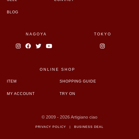
BLOG
NAGOYA
TOKYO
ONLINE SHOP
ITEM
SHOPPING GUIDE
MY ACCOUNT
TRY ON
© 2009 - 2026 Artigiano ciao
PRIVACY POLICY
|
BUSINESS DEAL