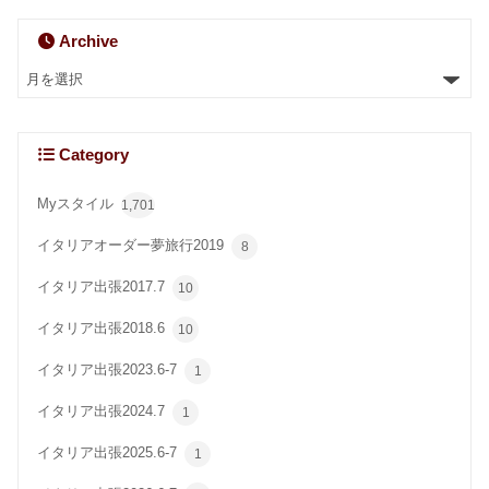
Archive
Category
Myスタイル
1,701
イタリアオーダー夢旅行2019
8
イタリア出張2017.7
10
イタリア出張2018.6
10
イタリア出張2023.6-7
1
イタリア出張2024.7
1
イタリア出張2025.6-7
1