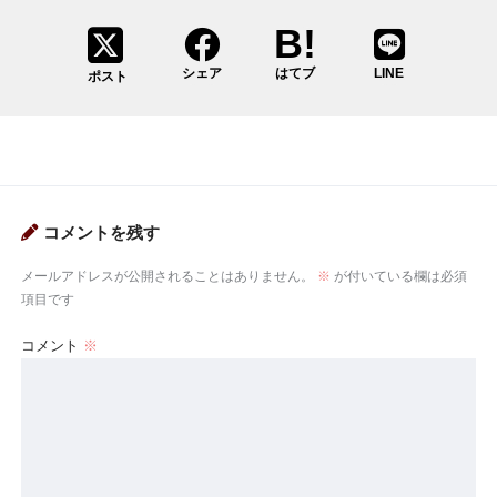
シェア
はてブ
LINE
ポスト
コメントを残す
メールアドレスが公開されることはありません。
※
が付いている欄は必須
項目です
コメント
※