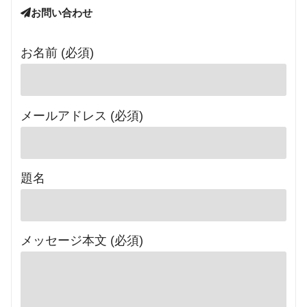
お問い合わせ
お名前 (必須)
メールアドレス (必須)
題名
メッセージ本文 (必須)