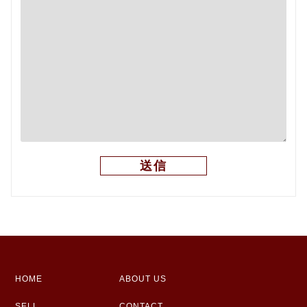
HOME
ABOUT US
SELL
CONTACT