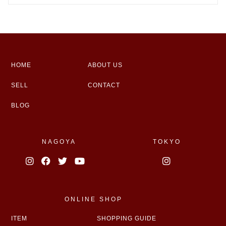
HOME
ABOUT US
SELL
CONTACT
BLOG
NAGOYA
TOKYO
ONLINE SHOP
ITEM
SHOPPING GUIDE