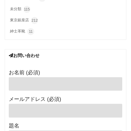
未分類
115
東京銀座店
212
紳士革靴
11
お問い合わせ
お名前 (必須)
メールアドレス (必須)
題名