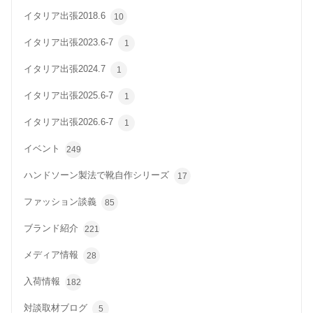
イタリア出張2018.6
10
イタリア出張2023.6-7
1
イタリア出張2024.7
1
イタリア出張2025.6-7
1
イタリア出張2026.6-7
1
イベント
249
ハンドソーン製法で靴自作シリーズ
17
ファッション談義
85
ブランド紹介
221
メディア情報
28
入荷情報
182
対談取材ブログ
5