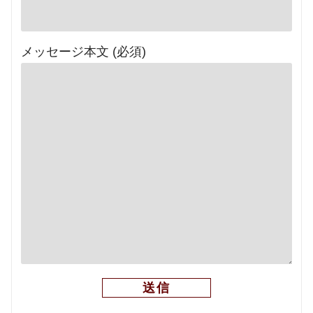
メッセージ本文 (必須)