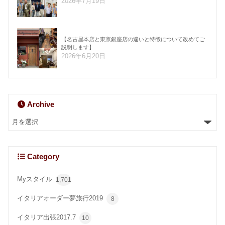
2026年7月19日
【名古屋本店と東京銀座店の違いと特徴について改めてご
説明します】
2026年6月20日
Archive
Category
Myスタイル
1,701
イタリアオーダー夢旅行2019
8
イタリア出張2017.7
10