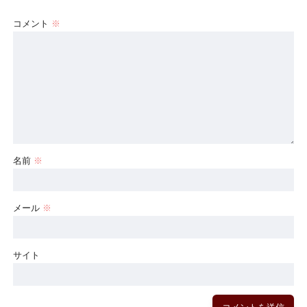
コメント
※
名前
※
メール
※
サイト