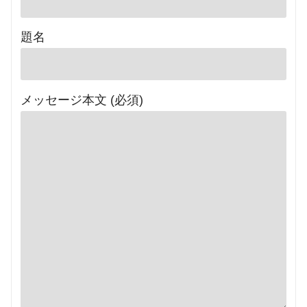
題名
メッセージ本文 (必須)