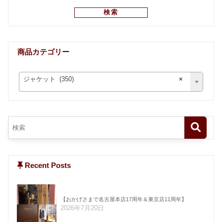
検索
商品カテゴリー
ジャケット (350)
×
Recent Posts
【おかげさまで名古屋本店17周年＆東京店11周年】
2026年7月20日