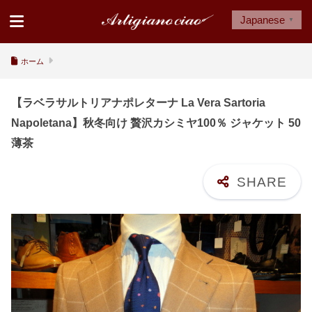
Japanese
▼
ホーム
【ラベラサルトリアナポレターナ La Vera Sartoria
Napoletana】秋冬向け 贅沢カシミヤ100％ ジャケット 50
薄茶