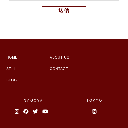
HOME
ABOUT US
SELL
CONTACT
BLOG
NAGOYA
TOKYO