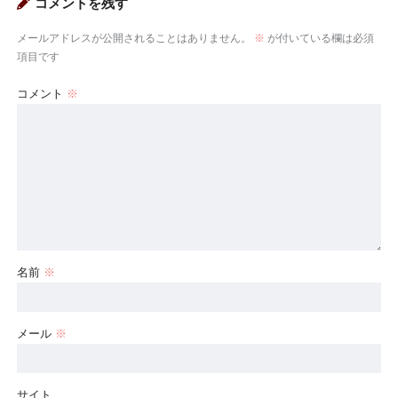
コメントを残す
メールアドレスが公開されることはありません。
※
が付いている欄は必須
項目です
コメント
※
名前
※
メール
※
サイト