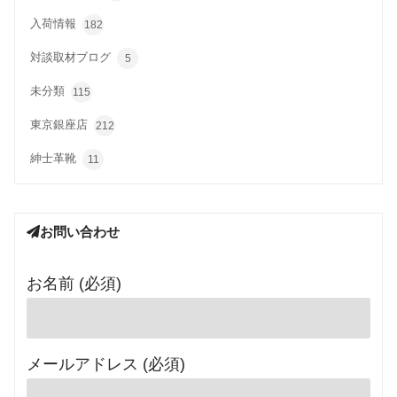
入荷情報
182
対談取材ブログ
5
未分類
115
東京銀座店
212
紳士革靴
11
お問い合わせ
お名前 (必須)
メールアドレス (必須)