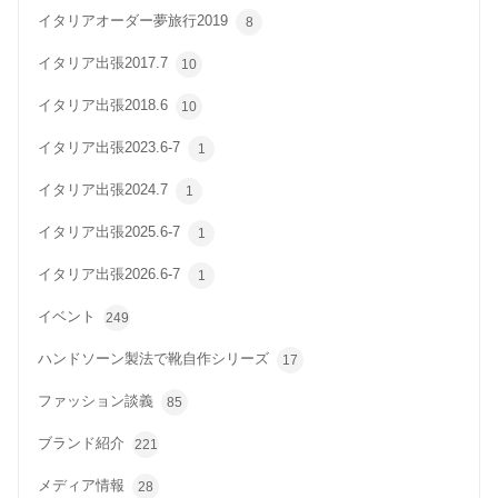
イタリアオーダー夢旅行2019
8
イタリア出張2017.7
10
イタリア出張2018.6
10
イタリア出張2023.6-7
1
イタリア出張2024.7
1
イタリア出張2025.6-7
1
イタリア出張2026.6-7
1
イベント
249
ハンドソーン製法で靴自作シリーズ
17
ファッション談義
85
ブランド紹介
221
メディア情報
28