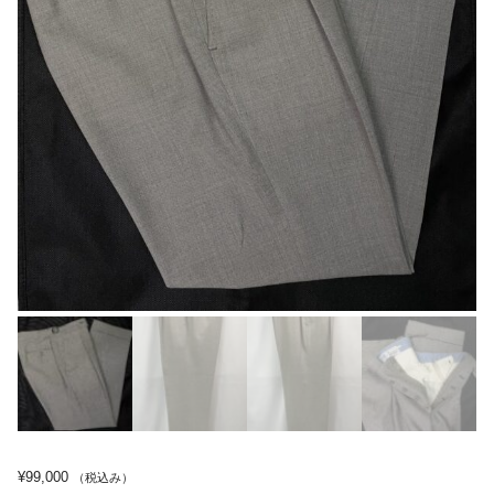
¥
99,000
（税込み）