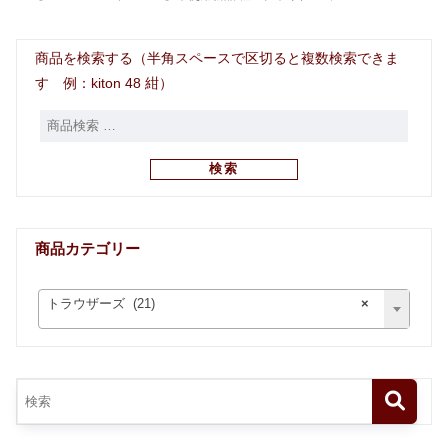
商品を検索する（半角スペースで区切ると複数検索できま
す 例：kiton 48 紺）
検索
商品カテゴリー
トラウザーズ (21)
×