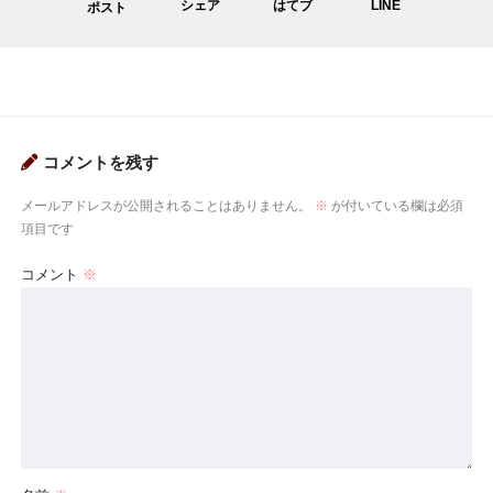
シェア
はてブ
LINE
ポスト
コメントを残す
メールアドレスが公開されることはありません。
※
が付いている欄は必須
項目です
コメント
※