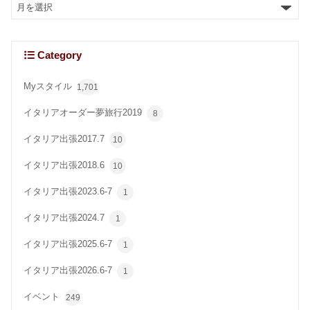
Category
Myスタイル
1,701
イタリアオーダー夢旅行2019
8
イタリア出張2017.7
10
イタリア出張2018.6
10
イタリア出張2023.6-7
1
イタリア出張2024.7
1
イタリア出張2025.6-7
1
イタリア出張2026.6-7
1
イベント
249