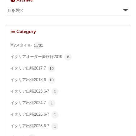
Category
Myスタイル
1,701
イタリアオーダー夢旅行2019
8
イタリア出張2017.7
10
イタリア出張2018.6
10
イタリア出張2023.6-7
1
イタリア出張2024.7
1
イタリア出張2025.6-7
1
イタリア出張2026.6-7
1