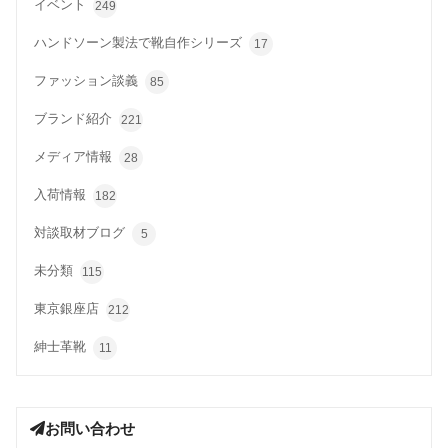
イベント
249
ハンドソーン製法で靴自作シリーズ
17
ファッション談義
85
ブランド紹介
221
メディア情報
28
入荷情報
182
対談取材ブログ
5
未分類
115
東京銀座店
212
紳士革靴
11
お問い合わせ