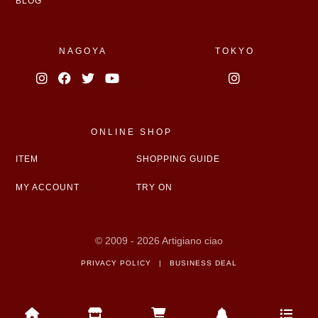
BLOG
NAGOYA
TOKYO
ONLINE SHOP
ITEM
SHOPPING GUIDE
MY ACCOUNT
TRY ON
© 2009 - 2026 Artigiano ciao
PRIVACY POLICY
|
BUSINESS DEAL