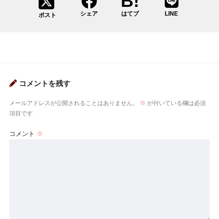
シェア
はてブ
LINE
ポスト
コメントを残す
メールアドレスが公開されることはありません。
※
が付いている欄は必須
項目です
コメント
※