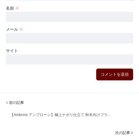
名前
※
メール
※
サイト
前の記事
【Ambrosi アンブローシ】極上ナポリ仕立て 秋冬向けフラ…
次の記事