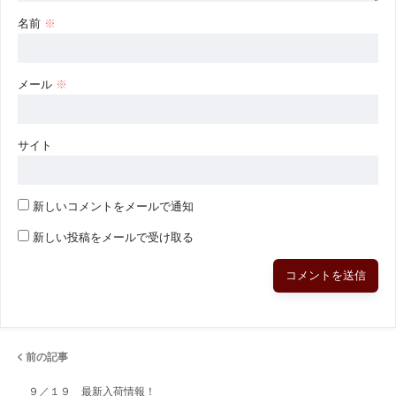
名前
※
メール
※
サイト
新しいコメントをメールで通知
新しい投稿をメールで受け取る
前の記事
９／１９ 最新入荷情報！