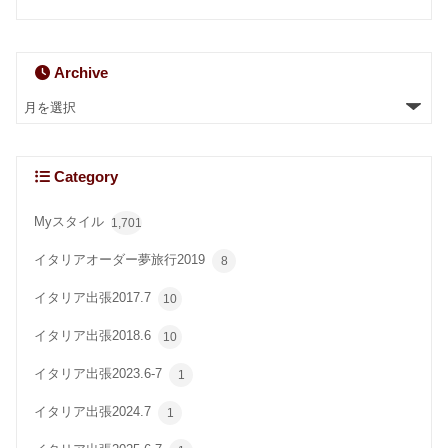
Archive
Category
Myスタイル
1,701
イタリアオーダー夢旅行2019
8
イタリア出張2017.7
10
イタリア出張2018.6
10
イタリア出張2023.6-7
1
イタリア出張2024.7
1