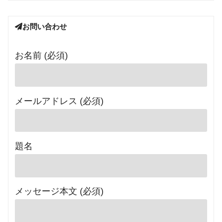
お問い合わせ
お名前 (必須)
メールアドレス (必須)
題名
メッセージ本文 (必須)