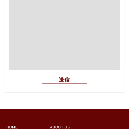
HOME
ABOUT US