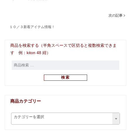
次の記事
１０／３新着アイテム情報！
商品を検索する（半角スペースで区切ると複数検索できま
す 例：kiton 48 紺）
検索
商品カテゴリー
カテゴリーを選択