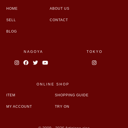
HOME
ABOUT US
SELL
CONTACT
BLOG
NAGOYA
TOKYO
ONLINE SHOP
ITEM
SHOPPING GUIDE
MY ACCOUNT
TRY ON