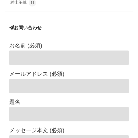
紳士革靴
11
お問い合わせ
お名前 (必須)
メールアドレス (必須)
題名
メッセージ本文 (必須)