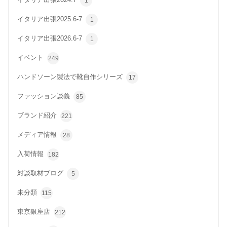
イタリア出張2024.7
1
イタリア出張2025.6-7
1
イタリア出張2026.6-7
1
イベント
249
ハンドソーン製法で靴自作シリーズ
17
ファッション談義
85
ブランド紹介
221
メディア情報
28
入荷情報
182
対談取材ブログ
5
未分類
115
東京銀座店
212