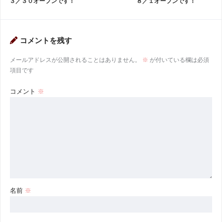
３／３０オープンです！
８／１オープンです！
コメントを残す
メールアドレスが公開されることはありません。
※
が付いている欄は必須
項目です
コメント
※
名前
※