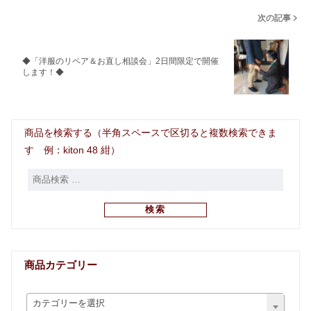
次の記事
◆「洋服のリペア＆お直し相談会」2日間限定で開催
します！◆
商品を検索する（半角スペースで区切ると複数検索できま
す 例：kiton 48 紺）
検索
商品カテゴリー
カテゴリーを選択