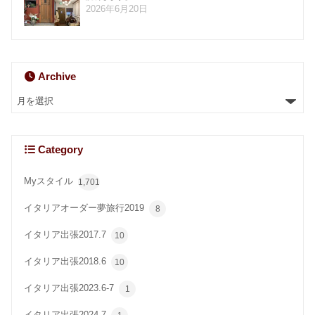
2026年6月20日
Archive
Category
Myスタイル
1,701
イタリアオーダー夢旅行2019
8
イタリア出張2017.7
10
イタリア出張2018.6
10
イタリア出張2023.6-7
1