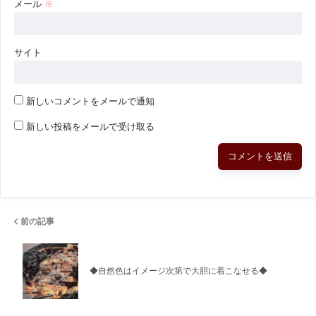
メール
※
サイト
新しいコメントをメールで通知
新しい投稿をメールで受け取る
前の記事
◆自然色はイメージ次第で大胆に着こなせる◆