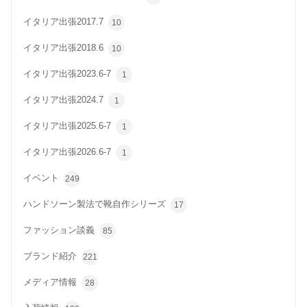
イタリア出張2017.7
10
イタリア出張2018.6
10
イタリア出張2023.6-7
1
イタリア出張2024.7
1
イタリア出張2025.6-7
1
イタリア出張2026.6-7
1
イベント
249
ハンドソーン製法で靴自作シリーズ
17
ファッション談義
85
ブランド紹介
221
メディア情報
28