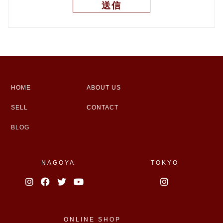
HOME
ABOUT US
SELL
CONTACT
BLOG
NAGOYA
TOKYO
ONLINE SHOP