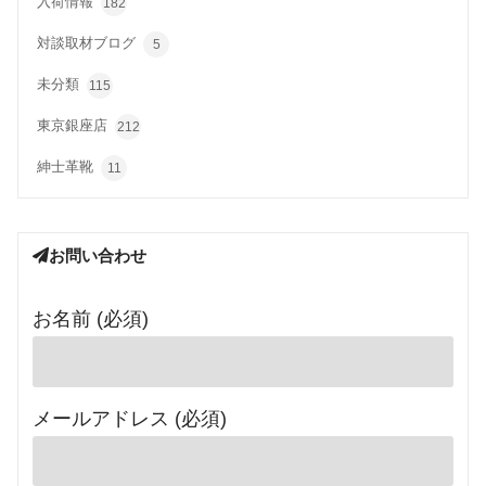
入荷情報
182
対談取材ブログ
5
未分類
115
東京銀座店
212
紳士革靴
11
お問い合わせ
お名前 (必須)
メールアドレス (必須)