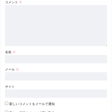
コメント
※
名前
※
メール
※
サイト
新しいコメントをメールで通知