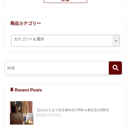
商品カテゴリー
カテゴリーを選択
Recent Posts
【おかげさまで名古屋本店17周年＆東京店11周年】
2026年7月20日