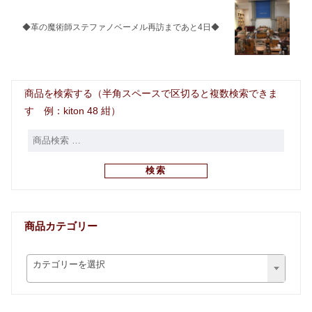
◆革の魔術師ステファノベーメル再訪まであと4日◆
商品を検索する（半角スペースで区切ると複数検索できま
す 例：kiton 48 紺）
検索
商品カテゴリー
カテゴリーを選択