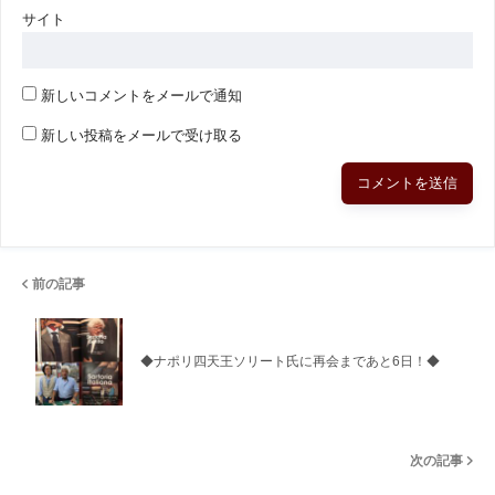
サイト
新しいコメントをメールで通知
新しい投稿をメールで受け取る
前の記事
◆ナポリ四天王ソリート氏に再会まであと6日！◆
次の記事