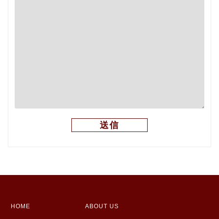
HOME
ABOUT US