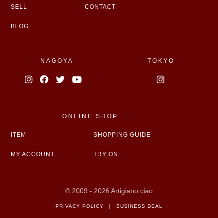
SELL
CONTACT
BLOG
NAGOYA
TOKYO
ONLINE SHOP
ITEM
SHOPPING GUIDE
MY ACCOUNT
TRY ON
© 2009 - 2026 Artigiano ciao
PRIVACY POLICY
|
BUSINESS DEAL