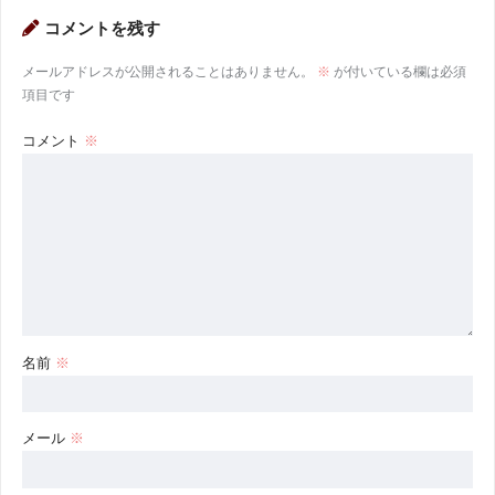
コメントを残す
メールアドレスが公開されることはありません。
※
が付いている欄は必須
項目です
コメント
※
名前
※
メール
※