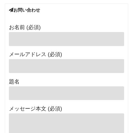
お問い合わせ
お名前 (必須)
メールアドレス (必須)
題名
メッセージ本文 (必須)