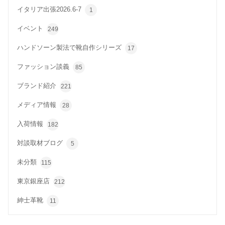
イタリア出張2026.6-7
1
イベント
249
ハンドソーン製法で靴自作シリーズ
17
ファッション談義
85
ブランド紹介
221
メディア情報
28
入荷情報
182
対談取材ブログ
5
未分類
115
東京銀座店
212
紳士革靴
11