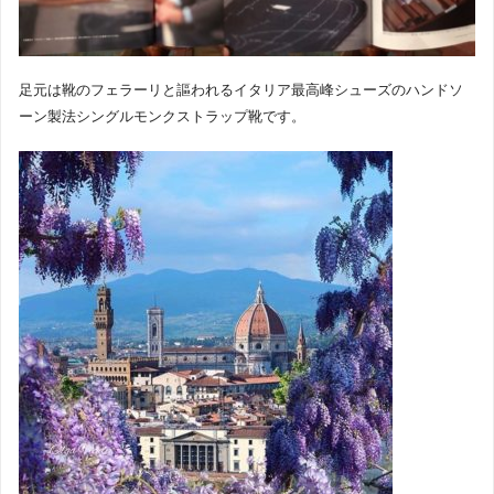
足元は靴のフェラーリと謳われるイタリア最高峰シューズのハンドソ
ーン製法シングルモンクストラップ靴です。