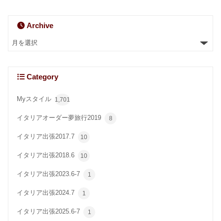
Archive
Category
Myスタイル
1,701
イタリアオーダー夢旅行2019
8
イタリア出張2017.7
10
イタリア出張2018.6
10
イタリア出張2023.6-7
1
イタリア出張2024.7
1
イタリア出張2025.6-7
1