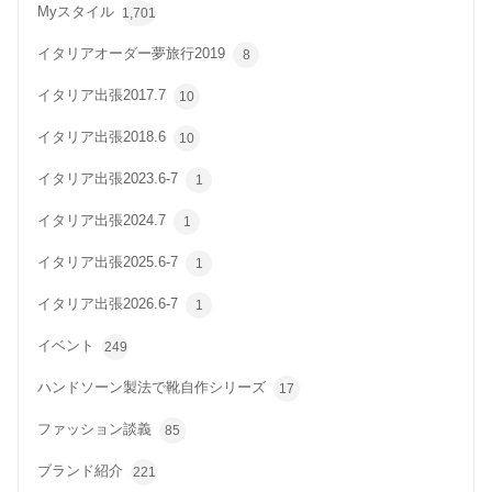
Myスタイル
1,701
イタリアオーダー夢旅行2019
8
イタリア出張2017.7
10
イタリア出張2018.6
10
イタリア出張2023.6-7
1
イタリア出張2024.7
1
イタリア出張2025.6-7
1
イタリア出張2026.6-7
1
イベント
249
ハンドソーン製法で靴自作シリーズ
17
ファッション談義
85
ブランド紹介
221