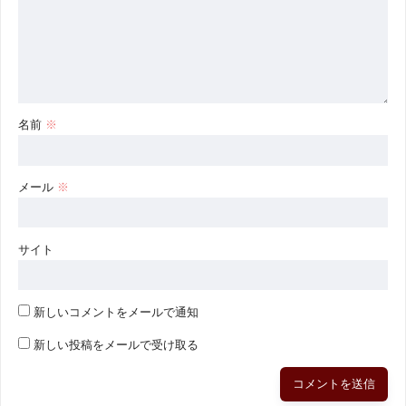
名前
※
メール
※
サイト
新しいコメントをメールで通知
新しい投稿をメールで受け取る