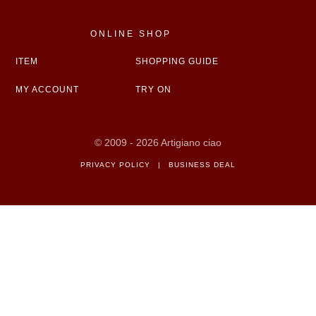
ONLINE SHOP
ITEM
SHOPPING GUIDE
MY ACCOUNT
TRY ON
© 2009 - 2026 Artigiano ciao
PRIVACY POLICY
|
BUSINESS DEAL