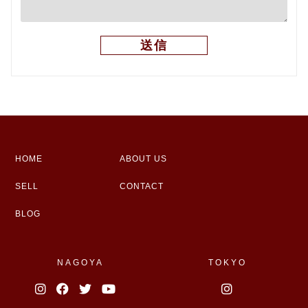
HOME
ABOUT US
SELL
CONTACT
BLOG
NAGOYA
TOKYO