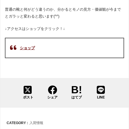
普通の靴と何がどう違うのか、分かるとモノの見方・価値観が今まで
とガラッと変わると思います(^^)
↓アクセスはショップをクリック！↓
ショップ
ポスト
シェア
はてブ
LINE
CATEGORY :
入荷情報