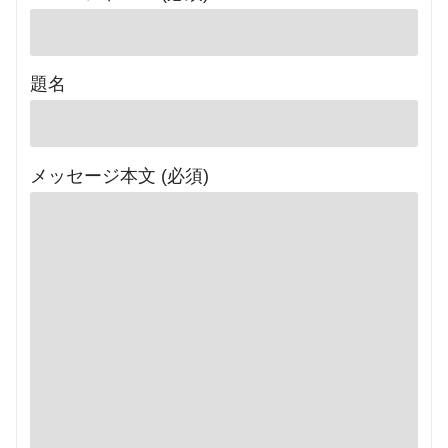
題名
メッセージ本文 (必須)