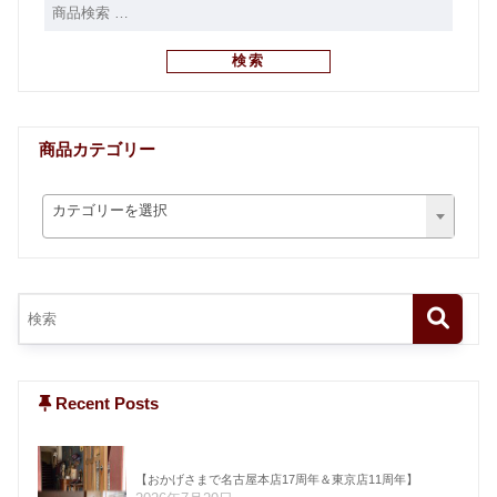
検索
商品カテゴリー
カテゴリーを選択
Recent Posts
【おかげさまで名古屋本店17周年＆東京店11周年】