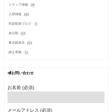
メディア情報
28
入荷情報
182
対談取材ブログ
5
未分類
115
東京銀座店
212
紳士革靴
11
お問い合わせ
お名前 (必須)
メールアドレス (必須)