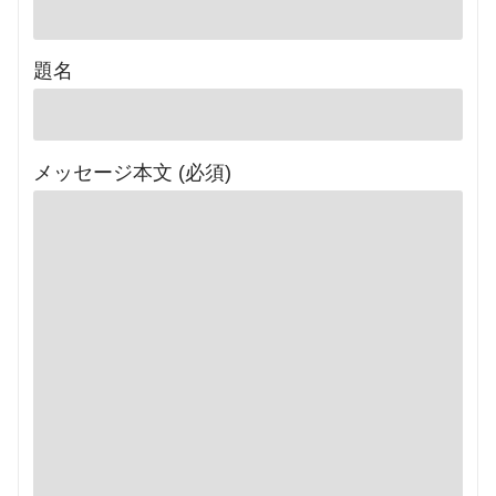
題名
メッセージ本文 (必須)