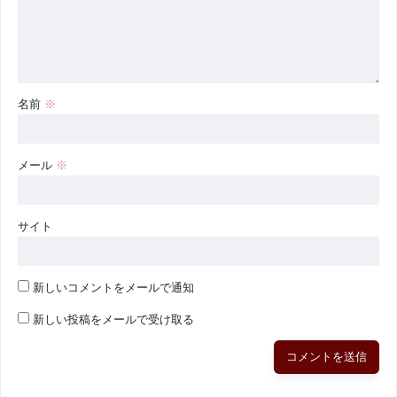
名前
※
メール
※
サイト
新しいコメントをメールで通知
新しい投稿をメールで受け取る