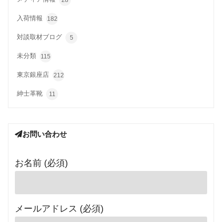
28
入荷情報
182
対談取材ブログ
5
未分類
115
東京銀座店
212
紳士革靴
11
お問い合わせ
お名前 (必須)
メールアドレス (必須)