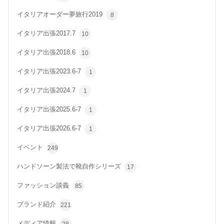
イタリアオーダー夢旅行2019
8
イタリア出張2017.7
10
イタリア出張2018.6
10
イタリア出張2023.6-7
1
イタリア出張2024.7
1
イタリア出張2025.6-7
1
イタリア出張2026.6-7
1
イベント
249
ハンドソーン製法で靴自作シリーズ
17
ファッション談義
85
ブランド紹介
221
メディア情報