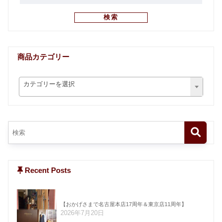
検索
商品カテゴリー
カテゴリーを選択
Recent Posts
【おかげさまで名古屋本店17周年＆東京店11周年】
2026年7月20日