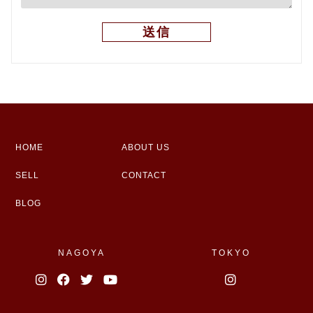
HOME
ABOUT US
SELL
CONTACT
BLOG
NAGOYA
TOKYO