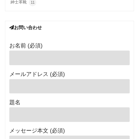
紳士革靴
11
お問い合わせ
お名前 (必須)
メールアドレス (必須)
題名
メッセージ本文 (必須)