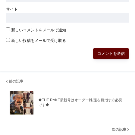
サイト
新しいコメントをメールで通知
新しい投稿をメールで受け取る
前の記事
◆THE RAKE最新号はオーダー靴/服を目指す方必見
です◆
次の記事