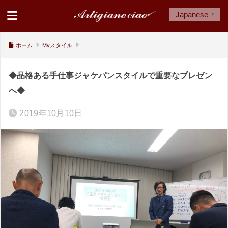
Japanese
▼
ホーム
Myスタイル
◆品格ある手仕事ジャケパンスタイルで重要なプレゼン
へ◆
2019年10月10日