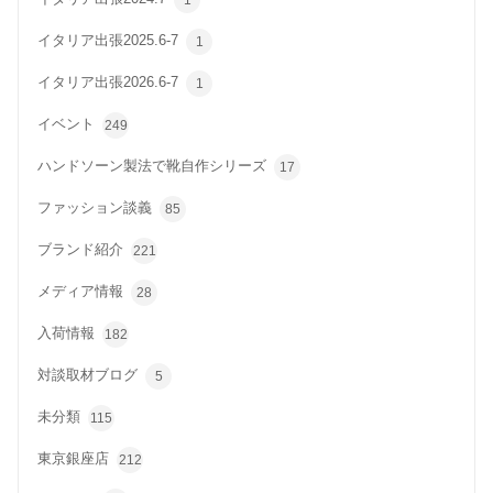
イタリア出張2025.6-7
1
イタリア出張2026.6-7
1
イベント
249
ハンドソーン製法で靴自作シリーズ
17
ファッション談義
85
ブランド紹介
221
メディア情報
28
入荷情報
182
対談取材ブログ
5
未分類
115
東京銀座店
212