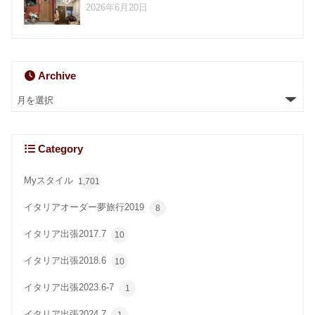
2026年6月20日
Archive
Category
Myスタイル
1,701
イタリアオーダー夢旅行2019
8
イタリア出張2017.7
10
イタリア出張2018.6
10
イタリア出張2023.6-7
1
イタリア出張2024.7
1