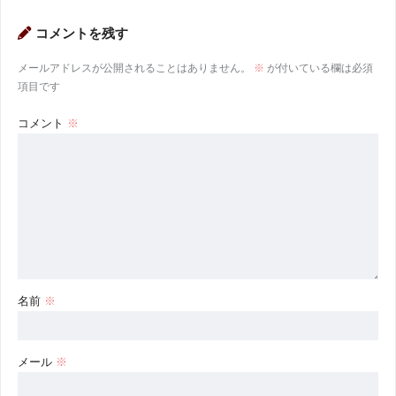
コメントを残す
メールアドレスが公開されることはありません。
※
が付いている欄は必須
項目です
コメント
※
名前
※
メール
※