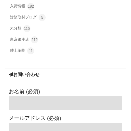
入荷情報
182
対談取材ブログ
5
未分類
115
東京銀座店
212
紳士革靴
11
お問い合わせ
お名前 (必須)
メールアドレス (必須)