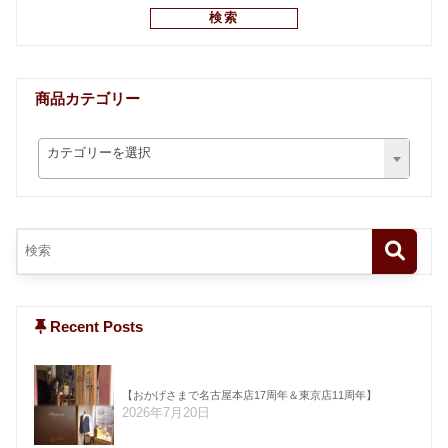
検索
商品カテゴリー
カテゴリーを選択
Recent Posts
【おかげさまで名古屋本店17周年＆東京店11周年】
2026年7月20日