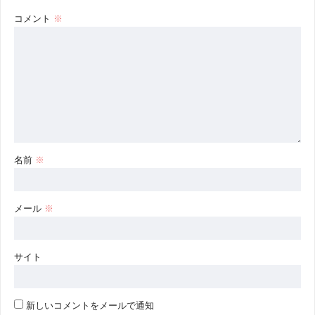
コメント
※
名前
※
メール
※
サイト
新しいコメントをメールで通知