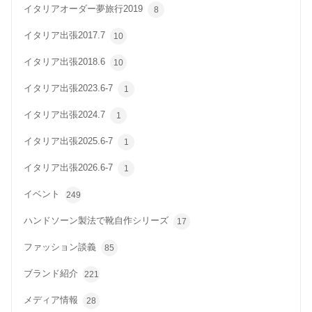
イタリアオーダー夢旅行2019
8
イタリア出張2017.7
10
イタリア出張2018.6
10
イタリア出張2023.6-7
1
イタリア出張2024.7
1
イタリア出張2025.6-7
1
イタリア出張2026.6-7
1
イベント
249
ハンドソーン製法で靴自作シリーズ
17
ファッション談義
85
ブランド紹介
221
メディア情報
28