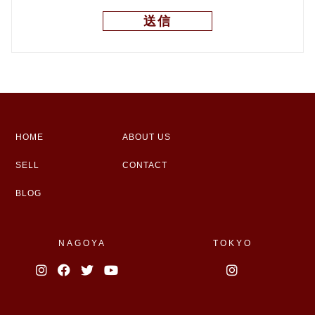
HOME
ABOUT US
SELL
CONTACT
BLOG
NAGOYA
TOKYO