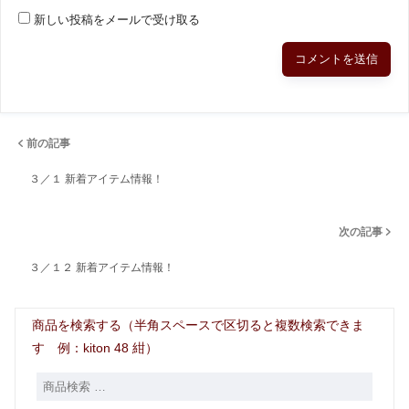
新しい投稿をメールで受け取る
前の記事
３／１ 新着アイテム情報！
次の記事
３／１２ 新着アイテム情報！
商品を検索する（半角スペースで区切ると複数検索できま
す 例：kiton 48 紺）