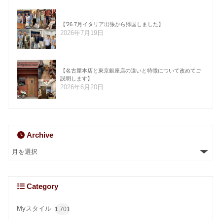
【’26.7月イタリア出張から帰国しました】
2026年7月19日
【名古屋本店と東京銀座店の違いと特徴について改めてご
説明します】
2026年6月20日
Archive
Category
Myスタイル
1,701