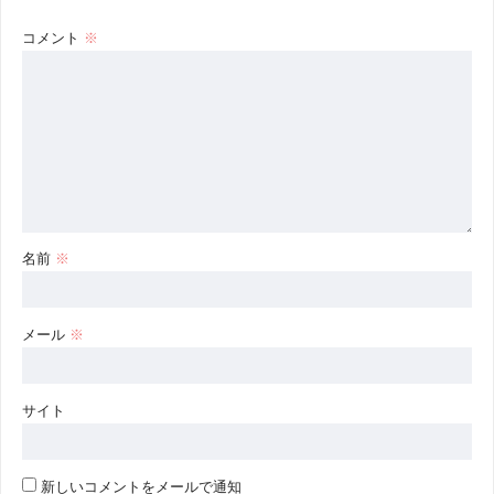
コメント
※
名前
※
メール
※
サイト
新しいコメントをメールで通知