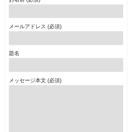
メールアドレス (必須)
題名
メッセージ本文 (必須)