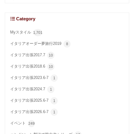
Category
Myスタイル
1,701
イタリアオーダー夢旅行2019
8
イタリア出張2017.7
10
イタリア出張2018.6
10
イタリア出張2023.6-7
1
イタリア出張2024.7
1
イタリア出張2025.6-7
1
イタリア出張2026.6-7
1
イベント
249