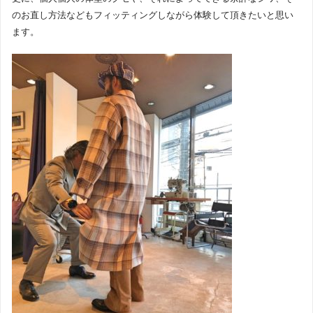
のお直し方法などもフィッティングしながら体験して頂きたいと思い
ます。