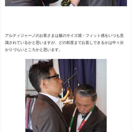
アルティジャーノのお客さまは服のサイズ感・フィット感をいつも意
識されているかと思いますが、どの程度までお直しできるかは中々分
かりづらいところかと思います。