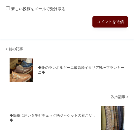
新しい投稿をメールで受け取る
前の記事
◆靴のランボルギーニ最高峰イタリア靴〜ブランキー
ニ◆
次の記事
◆簡単に違いを生むチェック柄ジャケットの着こなし
◆