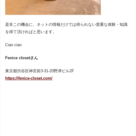
是非この機会に、ネットの情報だけでは得られない貴重な体験・知識
を得て頂ければと思います。
Ciao ciao
Fenice closetさん
東京都渋谷区神宮前3-31-20野津ビル2F
https://fenice-closet.com/