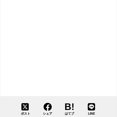
ポスト
シェア
はてブ
LINE