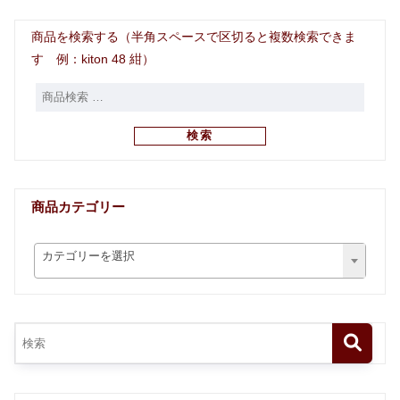
商品を検索する（半角スペースで区切ると複数検索できま
す 例：kiton 48 紺）
検索
商品カテゴリー
カテゴリーを選択