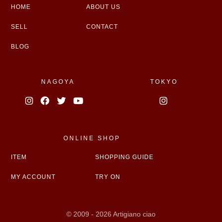
HOME
ABOUT US
SELL
CONTACT
BLOG
NAGOYA
TOKYO
ONLINE SHOP
ITEM
SHOPPING GUIDE
MY ACCOUNT
TRY ON
© 2009 - 2026 Artigiano ciao