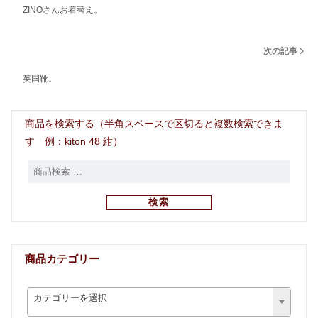
ZINOさんお着替え。
次の記事
英国靴。
商品を検索する（半角スペースで区切ると複数検索できま
す 例：kiton 48 紺）
検索
商品カテゴリー
カテゴリーを選択