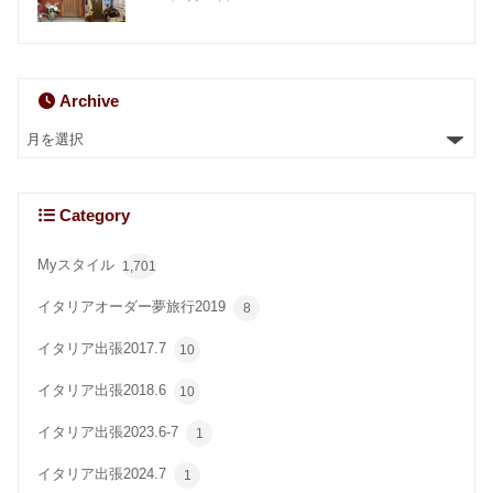
Archive
Category
Myスタイル
1,701
イタリアオーダー夢旅行2019
8
イタリア出張2017.7
10
イタリア出張2018.6
10
イタリア出張2023.6-7
1
イタリア出張2024.7
1