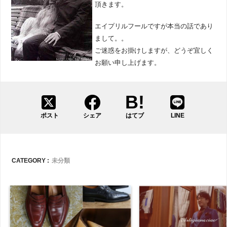
頂きます。
エイプリルフールですが本当の話であり
まして。。
ご迷惑をお掛けしますが、どうぞ宜しく
お願い申し上げます。
ポスト
シェア
はてブ
LINE
CATEGORY :
未分類