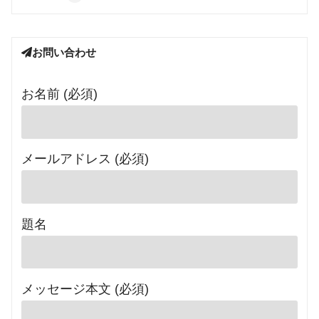
お問い合わせ
お名前 (必須)
メールアドレス (必須)
題名
メッセージ本文 (必須)