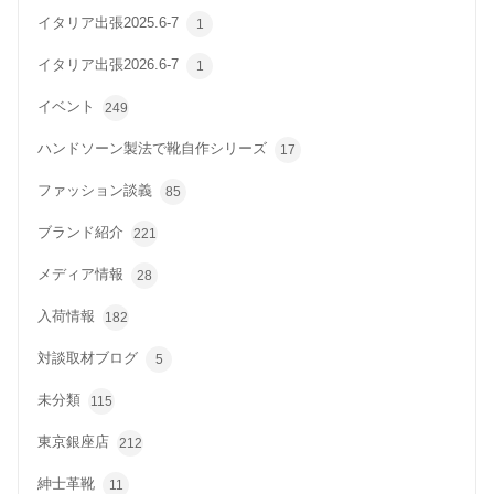
イタリア出張2025.6-7
1
イタリア出張2026.6-7
1
イベント
249
ハンドソーン製法で靴自作シリーズ
17
ファッション談義
85
ブランド紹介
221
メディア情報
28
入荷情報
182
対談取材ブログ
5
未分類
115
東京銀座店
212
紳士革靴
11