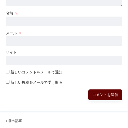
名前
※
メール
※
サイト
新しいコメントをメールで通知
新しい投稿をメールで受け取る
前の記事