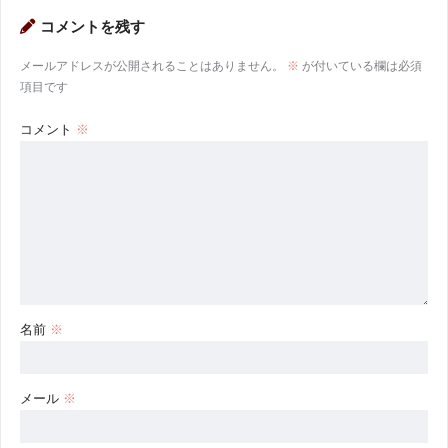
コメントを残す
メールアドレスが公開されることはありません。
※
が付いている欄は必須
項目です
コメント
※
名前
※
メール
※