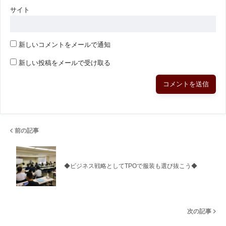
サイト
新しいコメントをメールで通知
新しい投稿をメールで受け取る
前の記事
◆ビジネス戦略としてTPOで服装も選び抜こう◆
次の記事