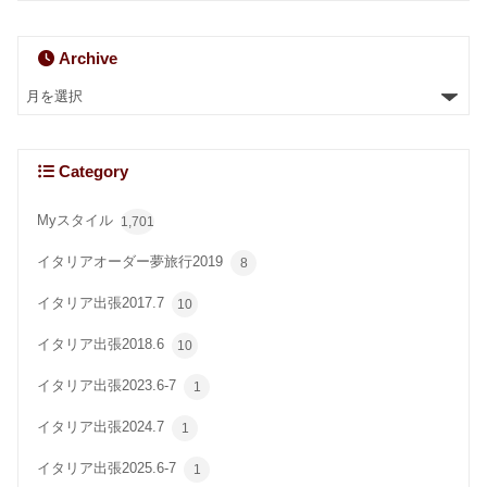
Archive
Category
Myスタイル
1,701
イタリアオーダー夢旅行2019
8
イタリア出張2017.7
10
イタリア出張2018.6
10
イタリア出張2023.6-7
1
イタリア出張2024.7
1
イタリア出張2025.6-7
1