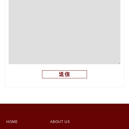
HOME
ABOUT US