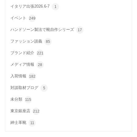
イタリア出張2026.6-7
1
イベント
249
ハンドソーン製法で靴自作シリーズ
17
ファッション談義
85
ブランド紹介
221
メディア情報
28
入荷情報
182
対談取材ブログ
5
未分類
115
東京銀座店
212
紳士革靴
11