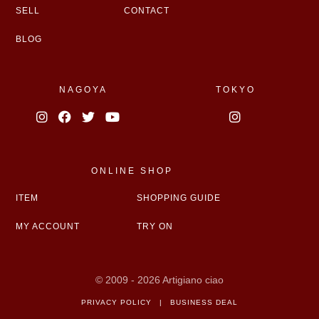
SELL
CONTACT
BLOG
NAGOYA
TOKYO
ONLINE SHOP
ITEM
SHOPPING GUIDE
MY ACCOUNT
TRY ON
© 2009 - 2026 Artigiano ciao
PRIVACY POLICY
|
BUSINESS DEAL