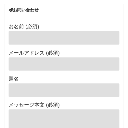
お問い合わせ
お名前 (必須)
メールアドレス (必須)
題名
メッセージ本文 (必須)