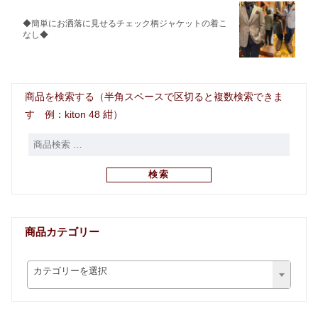
◆簡単にお洒落に見せるチェック柄ジャケットの着こ
なし◆
商品を検索する（半角スペースで区切ると複数検索できま
す 例：kiton 48 紺）
検索
商品カテゴリー
カテゴリーを選択