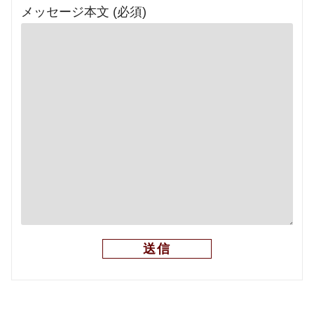
メッセージ本文 (必須)