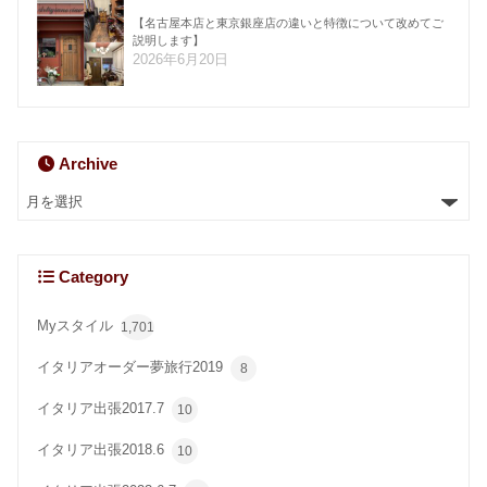
【名古屋本店と東京銀座店の違いと特徴について改めてご
説明します】
2026年6月20日
Archive
Category
Myスタイル
1,701
イタリアオーダー夢旅行2019
8
イタリア出張2017.7
10
イタリア出張2018.6
10