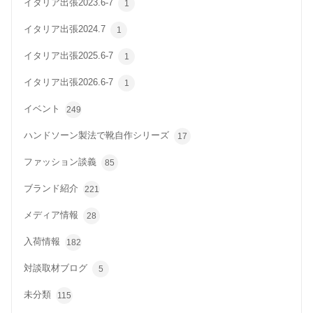
イタリア出張2023.6-7
1
イタリア出張2024.7
1
イタリア出張2025.6-7
1
イタリア出張2026.6-7
1
イベント
249
ハンドソーン製法で靴自作シリーズ
17
ファッション談義
85
ブランド紹介
221
メディア情報
28
入荷情報
182
対談取材ブログ
5
未分類
115