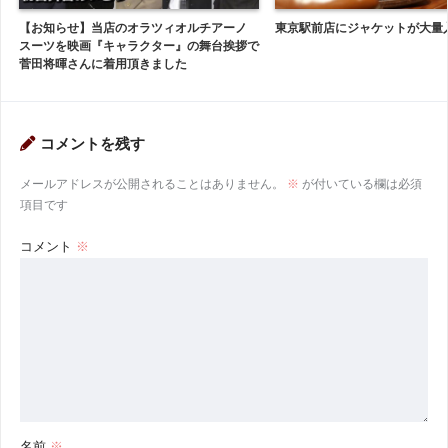
【お知らせ】当店のオラツィオルチアーノ
東京駅前店にジャケットが大量
スーツを映画『キャラクター』の舞台挨拶で
菅田将暉さんに着用頂きました
コメントを残す
メールアドレスが公開されることはありません。
※
が付いている欄は必須
項目です
コメント
※
名前
※