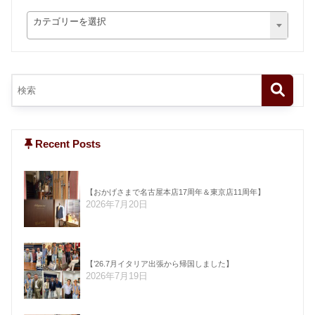
カテゴリーを選択
Recent Posts
【おかげさまで名古屋本店17周年＆東京店11周年】
2026年7月20日
【’26.7月イタリア出張から帰国しました】
2026年7月19日