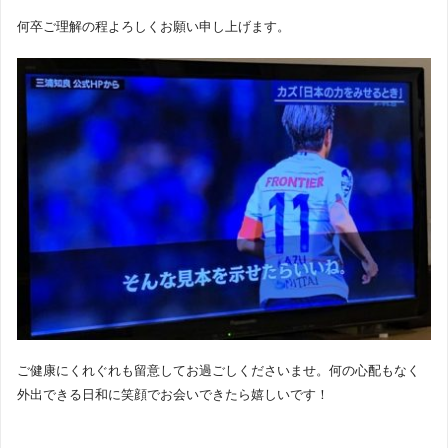
何卒ご理解の程よろしくお願い申し上げます。
ご健康にくれぐれも留意してお過ごしくださいませ。何の心配もなく
外出できる日和に笑顔でお会いできたら嬉しいです！