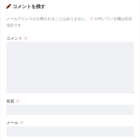
コメントを残す
メールアドレスが公開されることはありません。
※
が付いている欄は必須
項目です
コメント
※
名前
※
メール
※