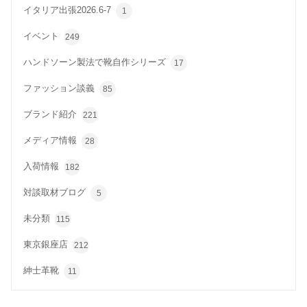
イタリア出張2026.6-7
1
イベント
249
ハンドソーン製法で靴自作シリーズ
17
ファッション談義
85
ブランド紹介
221
メディア情報
28
入荷情報
182
対談取材ブログ
5
未分類
115
東京銀座店
212
紳士革靴
11