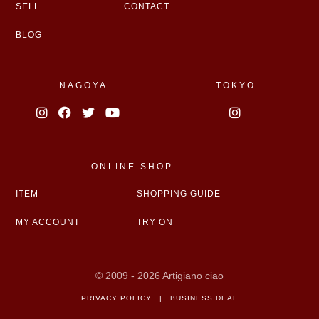
SELL
CONTACT
BLOG
NAGOYA
TOKYO
ONLINE SHOP
ITEM
SHOPPING GUIDE
MY ACCOUNT
TRY ON
© 2009 - 2026 Artigiano ciao
PRIVACY POLICY
|
BUSINESS DEAL