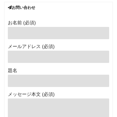
お問い合わせ
お名前 (必須)
メールアドレス (必須)
題名
メッセージ本文 (必須)