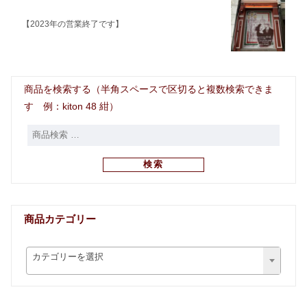
【2023年の営業終了です】
商品を検索する（半角スペースで区切ると複数検索できま
す 例：kiton 48 紺）
検索
商品カテゴリー
カテゴリーを選択