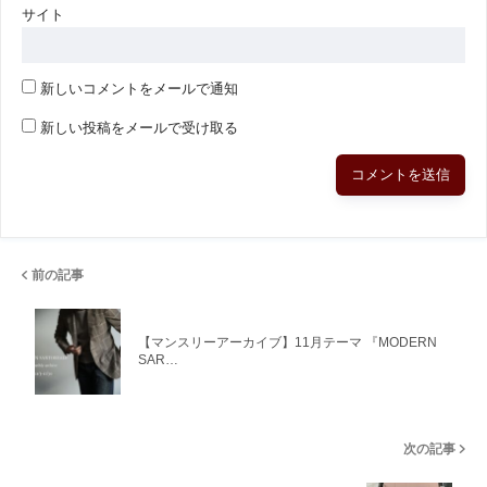
サイト
新しいコメントをメールで通知
新しい投稿をメールで受け取る
前の記事
【マンスリーアーカイブ】11月テーマ 『MODERN
SAR…
次の記事