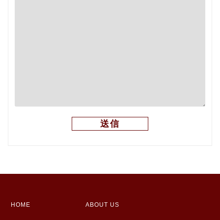
HOME
ABOUT US