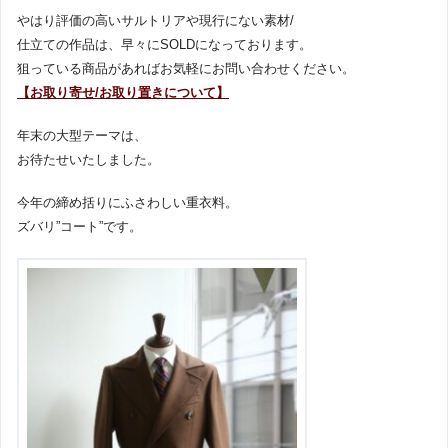
やはり評価の高いサルトリアや現行にない素材/
仕立ての作品は、早々にSOLDになっております。
狙っている商品があればお気軽にお問い合わせください。
【お取り寄せ/お取り置きについて】
年末の大型テーマは、
お待たせいたしました。
今年の締め括りにふさわしい重衣料。
ズバリ”コート”です。