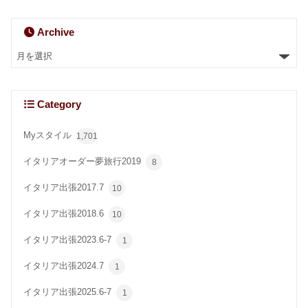
Archive
Category
Myスタイル
1,701
イタリアオーダー夢旅行2019
8
イタリア出張2017.7
10
イタリア出張2018.6
10
イタリア出張2023.6-7
1
イタリア出張2024.7
1
イタリア出張2025.6-7
1