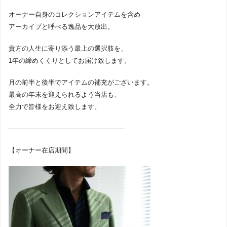
オーナー自身のコレクションアイテムを含め
アーカイブと呼べる逸品を大放出。
貴方の人生に寄り添う最上の選択肢を、
1年の締めくくりとしてお届け致します。
月の前半と後半でアイテムの補充がございます。
最高の年末を迎えられるよう当店も、
全力で皆様をお迎え致します。
—————————————————–
【オーナー在店期間】