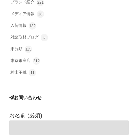
ブランド紹介
221
メディア情報
28
入荷情報
182
対談取材ブログ
5
未分類
115
東京銀座店
212
紳士革靴
11
お問い合わせ
お名前 (必須)