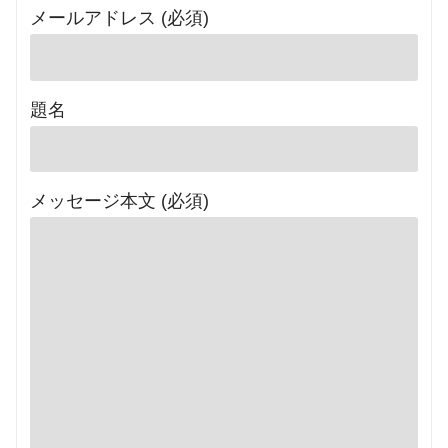
メールアドレス (必須)
題名
メッセージ本文 (必須)