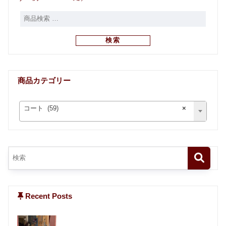
検索
商品カテゴリー
コート (59)
×
Recent Posts