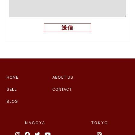
HOME
ABOUT US
SELL
CONTACT
BLOG
NAGOYA
TOKYO