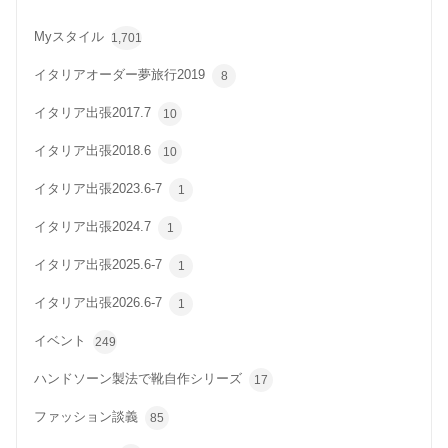
Myスタイル
1,701
イタリアオーダー夢旅行2019
8
イタリア出張2017.7
10
イタリア出張2018.6
10
イタリア出張2023.6-7
1
イタリア出張2024.7
1
イタリア出張2025.6-7
1
イタリア出張2026.6-7
1
イベント
249
ハンドソーン製法で靴自作シリーズ
17
ファッション談義
85