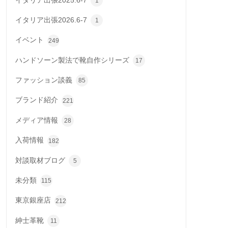
イタリア出張2025.6-7
1
イタリア出張2026.6-7
1
イベント
249
ハンドソーン製法で靴自作シリーズ
17
ファッション談義
85
ブランド紹介
221
メディア情報
28
入荷情報
182
対談取材ブログ
5
未分類
115
東京銀座店
212
紳士革靴
11