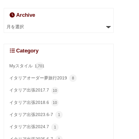
Archive
Category
Myスタイル
1,701
イタリアオーダー夢旅行2019
8
イタリア出張2017.7
10
イタリア出張2018.6
10
イタリア出張2023.6-7
1
イタリア出張2024.7
1