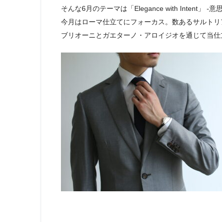
そんな6月のテーマは「Elegance with Intent」 
今月はローマ仕立てにフォーカス。数あるサルトリ
ブリオーニとガエターノ・アロイジオを通じて当仕