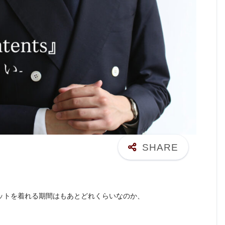
ットを着れる期間はもあとどれくらいなのか、