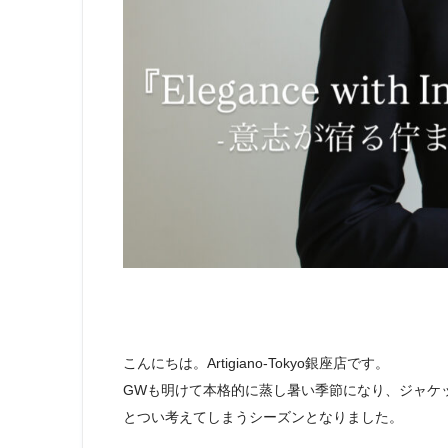
こんにちは。Artigiano-Tokyo銀座店です。
GWも明けて本格的に蒸し暑い季節になり、ジャケ
とつい考えてしまうシーズンとなりました。