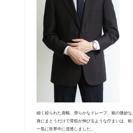
細く絞られた肩幅、滑らかなドレープ、裾の微妙な
身にまとうだけで背筋が伸びるような佇まいは、欧
一気に世界中に浸透しました。