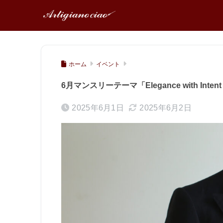
ホーム
イベント
6月マンスリーテーマ「Elegance with Inte
2025年6月1日
2025年6月2日