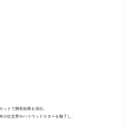
カットで脚長効果を演出。
米の社交界やハリウッドスターを魅了し、