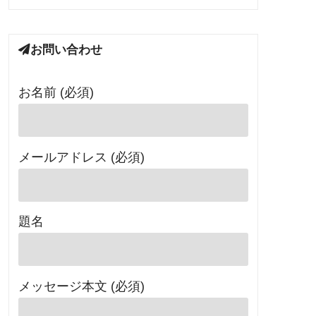
お問い合わせ
お名前 (必須)
メールアドレス (必須)
題名
メッセージ本文 (必須)