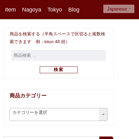
Japanese
Item
Nagoya
Tokyo
Blog
▼
商品を検索する（半角スペースで区切ると複数検
索できます 例：kiton 48 紺）
検索
商品カテゴリー
カテゴリーを選択