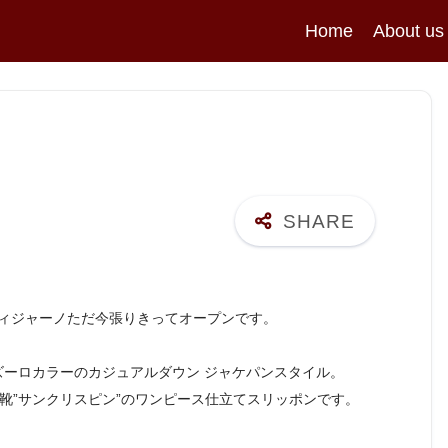
Home
About us
ィジャーノただ今張りきってオープンです。
ズーロカラーのカジュアルダウン ジャケパンスタイル。
靴”サンクリスピン”のワンピース仕立てスリッポンです。