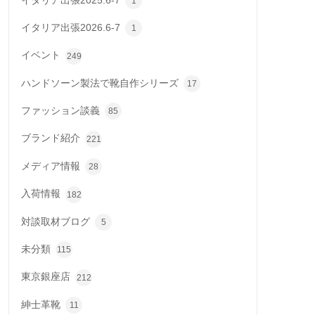
イタリア出張2025.6-7
1
イタリア出張2026.6-7
1
イベント
249
ハンドソーン製法で靴自作シリーズ
17
ファッション談義
85
ブランド紹介
221
メディア情報
28
入荷情報
182
対談取材ブログ
5
未分類
115
東京銀座店
212
紳士革靴
11