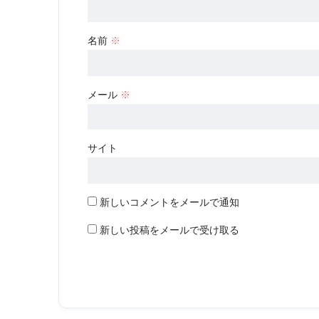
名前
※
メール
※
サイト
新しいコメントをメールで通知
新しい投稿をメールで受け取る