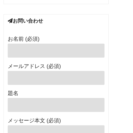
お問い合わせ
お名前 (必須)
メールアドレス (必須)
題名
メッセージ本文 (必須)