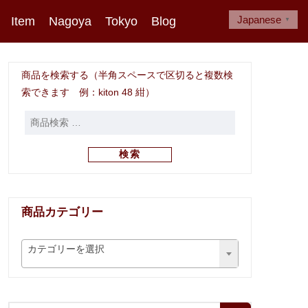
Japanese
Item
Nagoya
Tokyo
Blog
▼
商品を検索する（半角スペースで区切ると複数検
索できます 例：kiton 48 紺）
検索
商品カテゴリー
カテゴリーを選択