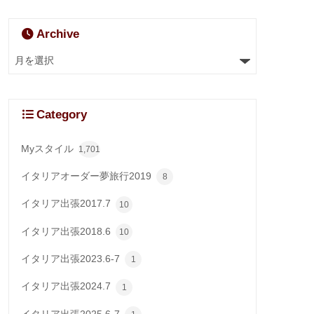
Archive
Category
Myスタイル
1,701
イタリアオーダー夢旅行2019
8
イタリア出張2017.7
10
イタリア出張2018.6
10
イタリア出張2023.6-7
1
イタリア出張2024.7
1