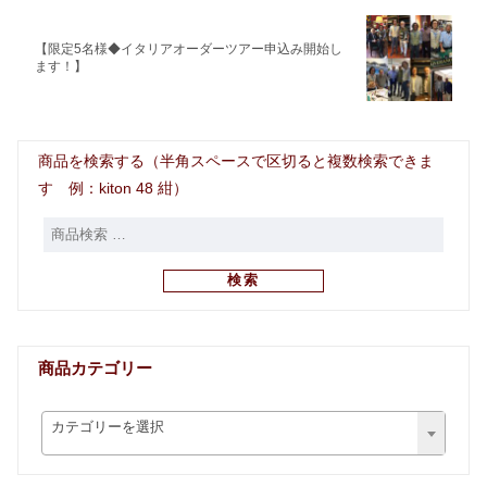
【限定5名様◆イタリアオーダーツアー申込み開始し
ます！】
商品を検索する（半角スペースで区切ると複数検索できま
す 例：kiton 48 紺）
検索
商品カテゴリー
カテゴリーを選択