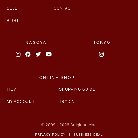
SELL
CONTACT
BLOG
NAGOYA
TOKYO
ONLINE SHOP
ITEM
SHOPPING GUIDE
MY ACCOUNT
TRY ON
© 2009 - 2026 Artigiano ciao
PRIVACY POLICY
|
BUSINESS DEAL