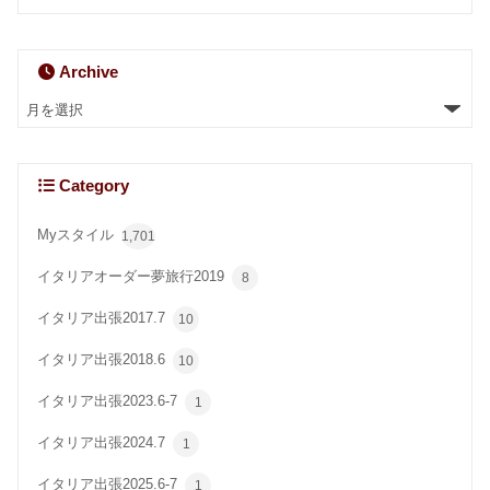
Archive
Category
Myスタイル
1,701
イタリアオーダー夢旅行2019
8
イタリア出張2017.7
10
イタリア出張2018.6
10
イタリア出張2023.6-7
1
イタリア出張2024.7
1
イタリア出張2025.6-7
1