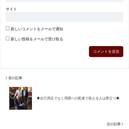
サイト
新しいコメントをメールで通知
新しい投稿をメールで受け取る
前の記事
◆自己満足でなく周囲への配慮で装える人は際立つ◆
次の記事