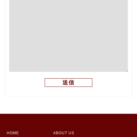
HOME
ABOUT US