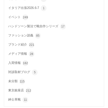
イタリア出張2026.6-7
1
イベント
249
ハンドソーン製法で靴自作シリーズ
17
ファッション談義
85
ブランド紹介
221
メディア情報
28
入荷情報
182
対談取材ブログ
5
未分類
115
東京銀座店
212
紳士革靴
11