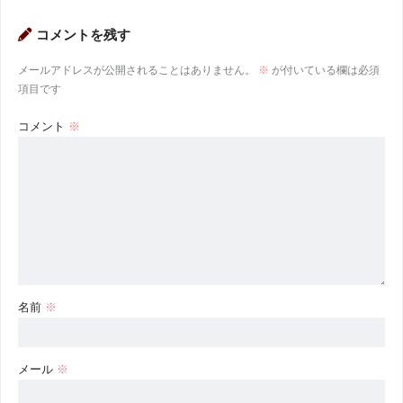
コメントを残す
メールアドレスが公開されることはありません。
※
が付いている欄は必須
項目です
コメント
※
名前
※
メール
※