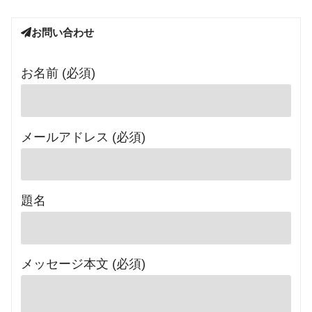
お問い合わせ
お名前 (必須)
メールアドレス (必須)
題名
メッセージ本文 (必須)