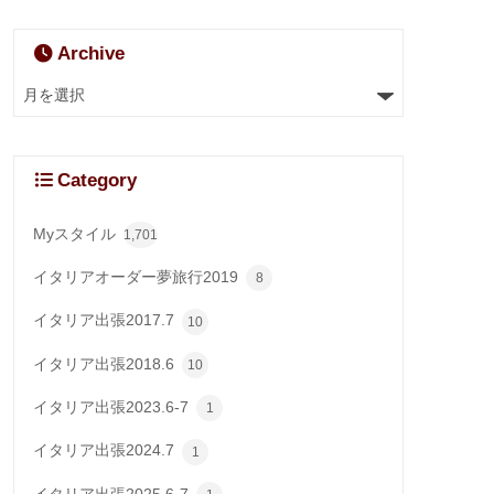
Archive
Category
Myスタイル
1,701
イタリアオーダー夢旅行2019
8
イタリア出張2017.7
10
イタリア出張2018.6
10
イタリア出張2023.6-7
1
イタリア出張2024.7
1