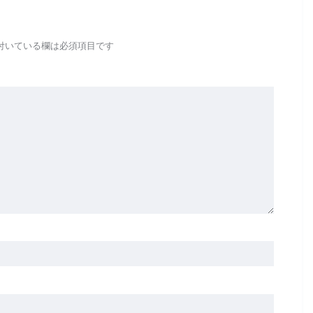
付いている欄は必須項目です