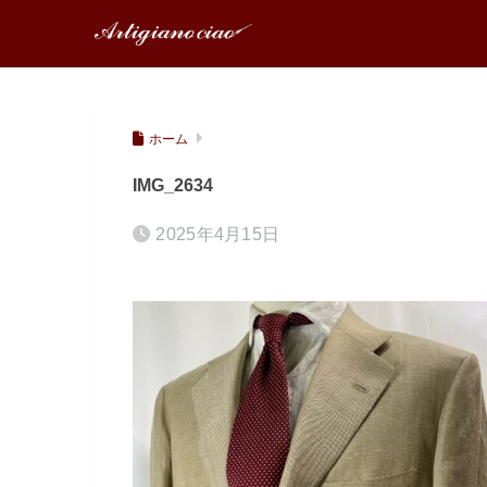
ホーム
IMG_2634
2025年4月15日