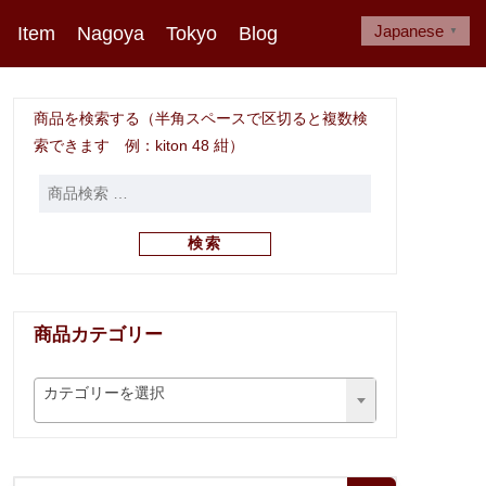
Japanese
Item
Nagoya
Tokyo
Blog
▼
商品を検索する（半角スペースで区切ると複数検
索できます 例：kiton 48 紺）
検索
商品カテゴリー
カテゴリーを選択