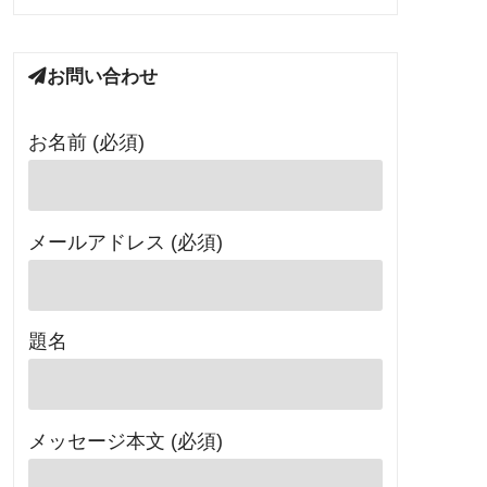
お問い合わせ
お名前 (必須)
メールアドレス (必須)
題名
メッセージ本文 (必須)