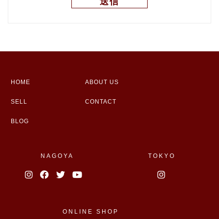
HOME
ABOUT US
SELL
CONTACT
BLOG
NAGOYA
TOKYO
ONLINE SHOP