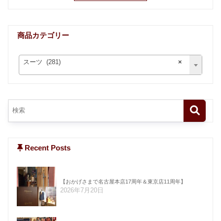
商品カテゴリー
スーツ (281)
×
Recent Posts
【おかげさまで名古屋本店17周年＆東京店11周年】
2026年7月20日