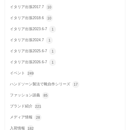
イタリア出張2017.7
10
イタリア出張2018.6
10
イタリア出張2023.6-7
1
イタリア出張2024.7
1
イタリア出張2025.6-7
1
イタリア出張2026.6-7
1
イベント
249
ハンドソーン製法で靴自作シリーズ
17
ファッション談義
85
ブランド紹介
221
メディア情報
28
入荷情報
182