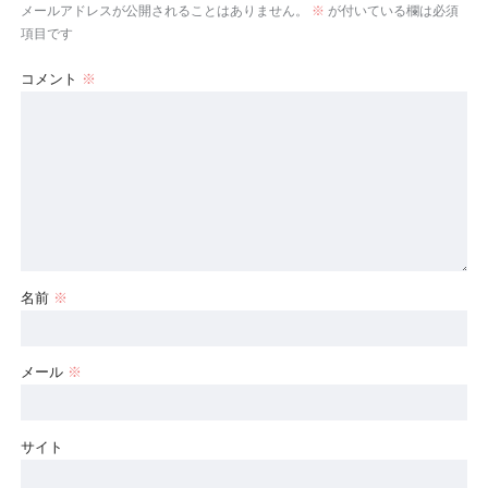
メールアドレスが公開されることはありません。
※
が付いている欄は必須
項目です
コメント
※
名前
※
メール
※
サイト