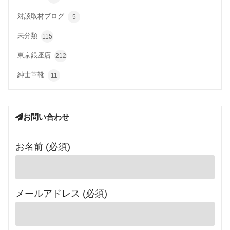
対談取材ブログ
5
未分類
115
東京銀座店
212
紳士革靴
11
お問い合わせ
お名前 (必須)
メールアドレス (必須)