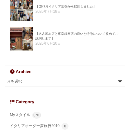
【’26.7月イタリア出張から帰国しました】
2026年7月19日
【名古屋本店と東京銀座店の違いと特徴について改めてご
説明します】
2026年6月20日
Archive
Category
Myスタイル
1,701
イタリアオーダー夢旅行2019
8