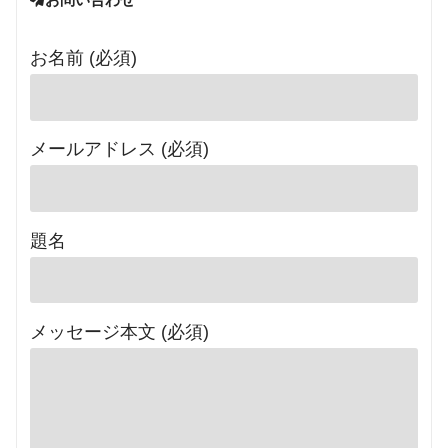
お名前 (必須)
メールアドレス (必須)
題名
メッセージ本文 (必須)