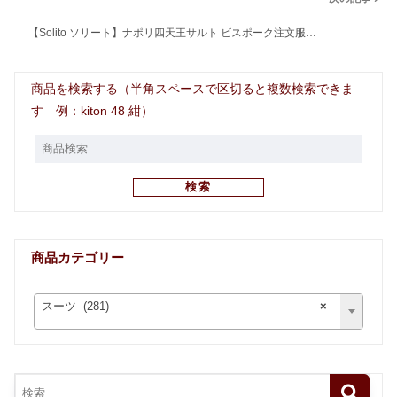
【Solito ソリート】ナポリ四天王サルト ビスポーク注文服…
商品を検索する（半角スペースで区切ると複数検索できま
す 例：kiton 48 紺）
検索
商品カテゴリー
スーツ (281)
×