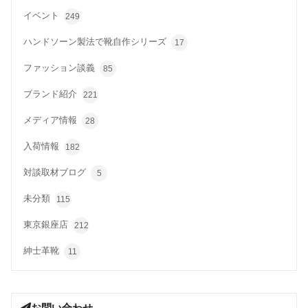
イベント
249
ハンドソーン製法で靴自作シリーズ
17
ファッション談義
85
ブランド紹介
221
メディア情報
28
入荷情報
182
対談取材ブログ
5
未分類
115
東京銀座店
212
紳士革靴
11
お問い合わせ