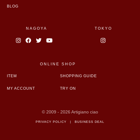
BLOG
NAGOYA
TOKYO
ONLINE SHOP
ITEM
SHOPPING GUIDE
MY ACCOUNT
TRY ON
© 2009 - 2026 Artigiano ciao
PRIVACY POLICY
|
BUSINESS DEAL