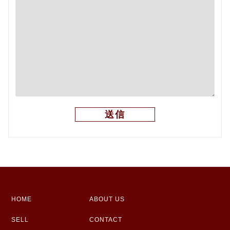
HOME
ABOUT US
SELL
CONTACT