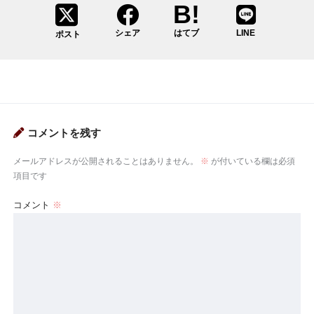
シェア
はてブ
LINE
ポスト
コメントを残す
メールアドレスが公開されることはありません。
※
が付いている欄は必須
項目です
コメント
※