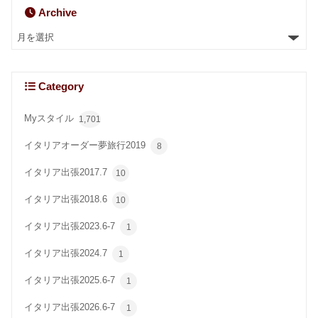
Archive
Category
Myスタイル
1,701
イタリアオーダー夢旅行2019
8
イタリア出張2017.7
10
イタリア出張2018.6
10
イタリア出張2023.6-7
1
イタリア出張2024.7
1
イタリア出張2025.6-7
1
イタリア出張2026.6-7
1