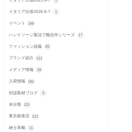
イタリア出張2025.6-7
1
イタリア出張2026.6-7
1
イベント
249
ハンドソーン製法で靴自作シリーズ
17
ファッション談義
85
ブランド紹介
221
メディア情報
28
入荷情報
182
対談取材ブログ
5
未分類
115
東京銀座店
212
紳士革靴
11