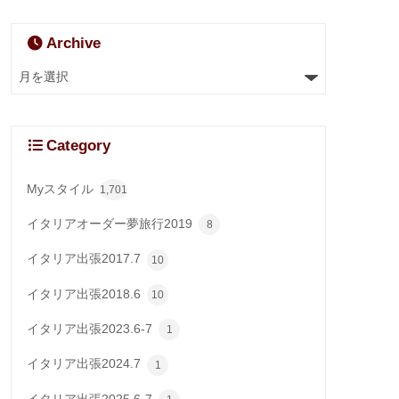
Archive
Category
Myスタイル
1,701
イタリアオーダー夢旅行2019
8
イタリア出張2017.7
10
イタリア出張2018.6
10
イタリア出張2023.6-7
1
イタリア出張2024.7
1