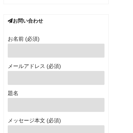
お問い合わせ
お名前 (必須)
メールアドレス (必須)
題名
メッセージ本文 (必須)