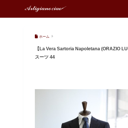
ホーム
【La Vera Sartoria Napoletana (
スーツ 44