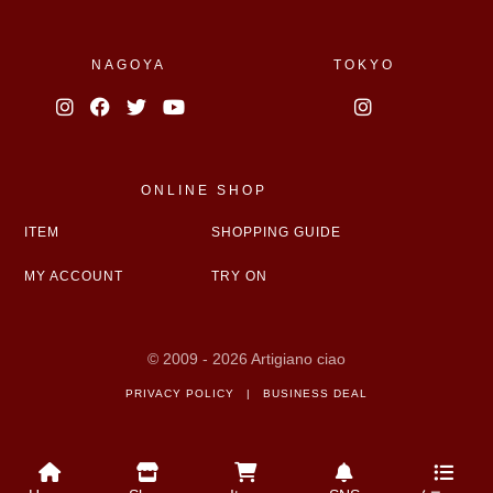
NAGOYA
TOKYO
ONLINE SHOP
ITEM
SHOPPING GUIDE
MY ACCOUNT
TRY ON
© 2009 - 2026 Artigiano ciao
PRIVACY POLICY
|
BUSINESS DEAL