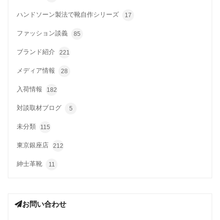
ハンドソーン製法で靴自作シリーズ
17
ファッション談義
85
ブランド紹介
221
メディア情報
28
入荷情報
182
対談取材ブログ
5
未分類
115
東京銀座店
212
紳士革靴
11
お問い合わせ