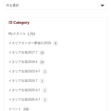
Category
Myスタイル
1,701
イタリアオーダー夢旅行2019
8
イタリア出張2017.7
10
イタリア出張2018.6
10
イタリア出張2023.6-7
1
イタリア出張2024.7
1
イタリア出張2025.6-7
1
イタリア出張2026.6-7
1
イベント
249