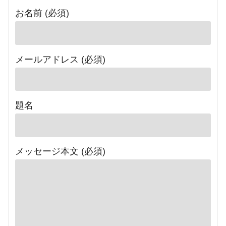
お名前 (必須)
メールアドレス (必須)
題名
メッセージ本文 (必須)