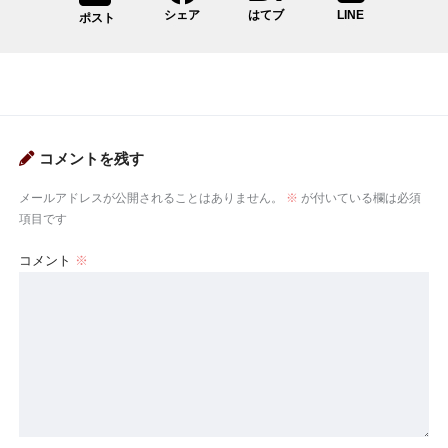
シェア
はてブ
LINE
ポスト
コメントを残す
メールアドレスが公開されることはありません。
※
が付いている欄は必須
項目です
コメント
※