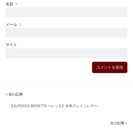
名前
※
メール
※
サイト
前の記事
【ALFREDO BERETTA ベレッタ】本革グレインレザー…
次の記事