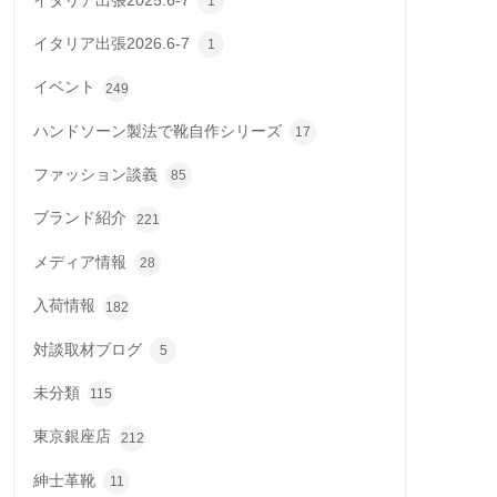
イタリア出張2025.6-7
1
イタリア出張2026.6-7
1
イベント
249
ハンドソーン製法で靴自作シリーズ
17
ファッション談義
85
ブランド紹介
221
メディア情報
28
入荷情報
182
対談取材ブログ
5
未分類
115
東京銀座店
212
紳士革靴
11