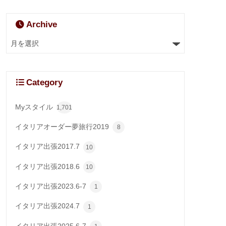
Archive
Category
Myスタイル
1,701
イタリアオーダー夢旅行2019
8
イタリア出張2017.7
10
イタリア出張2018.6
10
イタリア出張2023.6-7
1
イタリア出張2024.7
1