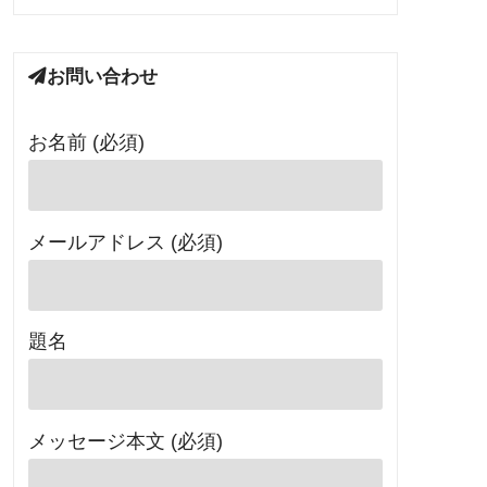
お問い合わせ
お名前 (必須)
メールアドレス (必須)
題名
メッセージ本文 (必須)